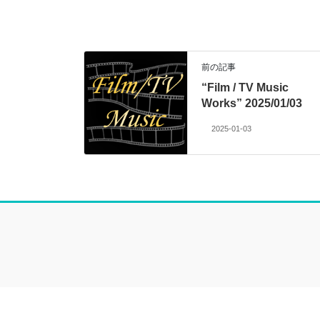
前の記事
“Film / TV Music
Works” 2025/01/03
2025-01-03