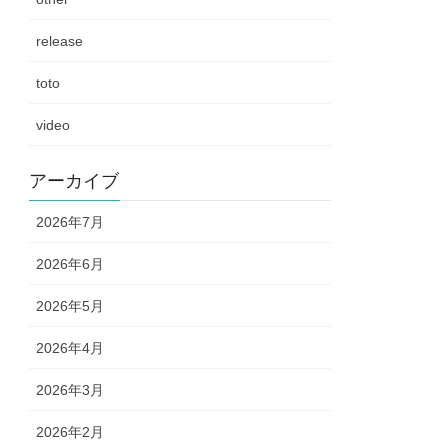
release
toto
video
アーカイブ
2026年7月
2026年6月
2026年5月
2026年4月
2026年3月
2026年2月