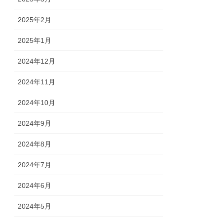
2025年2月
2025年1月
2024年12月
2024年11月
2024年10月
2024年9月
2024年8月
2024年7月
2024年6月
2024年5月