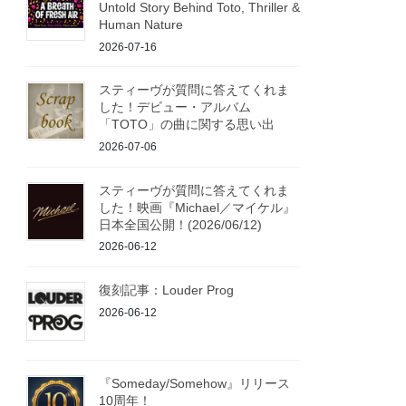
Untold Story Behind Toto, Thriller &
Human Nature
2026-07-16
スティーヴが質問に答えてくれま
した！デビュー・アルバム
「TOTO」の曲に関する思い出
2026-07-06
スティーヴが質問に答えてくれま
した！映画『Michael／マイケル』
日本全国公開！(2026/06/12)
2026-06-12
復刻記事：Louder Prog
2026-06-12
『Someday/Somehow』リリース
10周年！