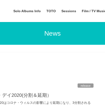
Solo Albums Info
TOTO
Sessions
Film / TV Mus
News
release
デイ2020(分割＆延期）
020はコロナ・ウィルスの影響により延期になり、3分割される