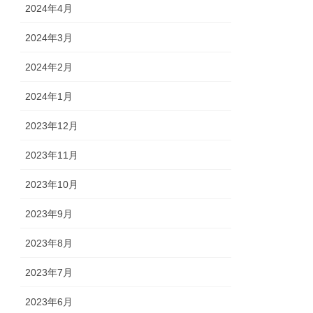
2024年4月
2024年3月
2024年2月
2024年1月
2023年12月
2023年11月
2023年10月
2023年9月
2023年8月
2023年7月
2023年6月