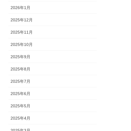
2026年1月
2025年12月
2025年11月
2025年10月
2025年9月
2025年8月
2025年7月
2025年6月
2025年5月
2025年4月
2025年3月