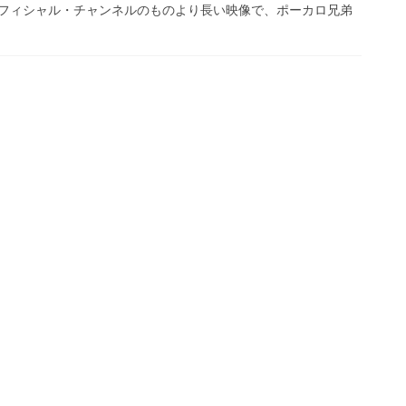
フィシャル・チャンネルのものより長い映像で、ポーカロ兄弟