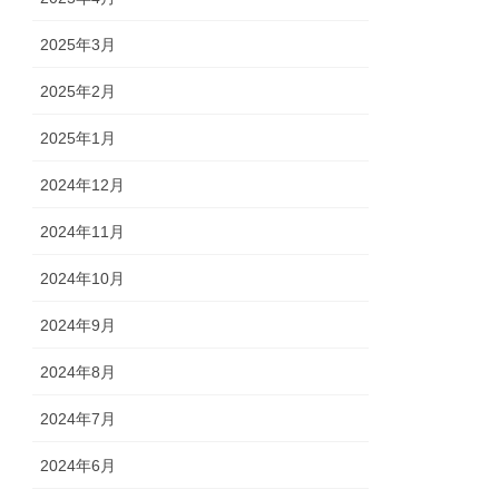
2025年3月
2025年2月
2025年1月
2024年12月
2024年11月
2024年10月
2024年9月
2024年8月
2024年7月
2024年6月