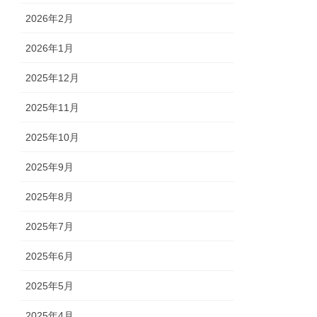
2026年2月
2026年1月
2025年12月
2025年11月
2025年10月
2025年9月
2025年8月
2025年7月
2025年6月
2025年5月
2025年4月