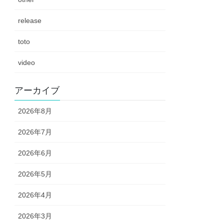
release
toto
video
アーカイブ
2026年8月
2026年7月
2026年6月
2026年5月
2026年4月
2026年3月