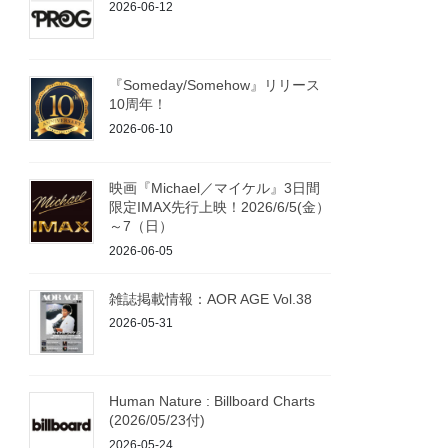
2026-06-12
『Someday/Somehow』リリース
10周年！
2026-06-10
映画『Michael／マイケル』3日間
限定IMAX先行上映！2026/6/5(金）
～7（日）
2026-06-05
雑誌掲載情報：AOR AGE Vol.38
2026-05-31
Human Nature : Billboard Charts
(2026/05/23付)
2026-05-24