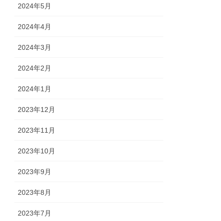
2024年5月
2024年4月
2024年3月
2024年2月
2024年1月
2023年12月
2023年11月
2023年10月
2023年9月
2023年8月
2023年7月