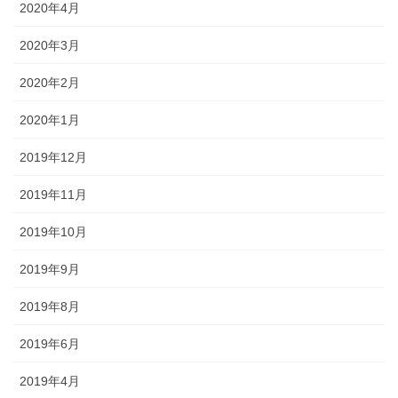
2020年4月
2020年3月
2020年2月
2020年1月
2019年12月
2019年11月
2019年10月
2019年9月
2019年8月
2019年6月
2019年4月