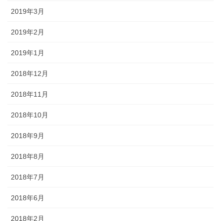
2019年3月
2019年2月
2019年1月
2018年12月
2018年11月
2018年10月
2018年9月
2018年8月
2018年7月
2018年6月
2018年2月