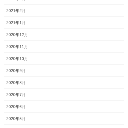
2021年2月
2021年1月
2020年12月
2020年11月
2020年10月
2020年9月
2020年8月
2020年7月
2020年6月
2020年5月