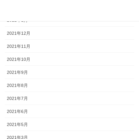
2022年2月
2022年1月
2021年12月
2021年11月
2021年10月
2021年9月
2021年8月
2021年7月
2021年6月
2021年5月
2021年3月