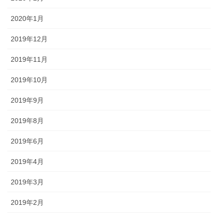
2020年1月
2019年12月
2019年11月
2019年10月
2019年9月
2019年8月
2019年6月
2019年4月
2019年3月
2019年2月