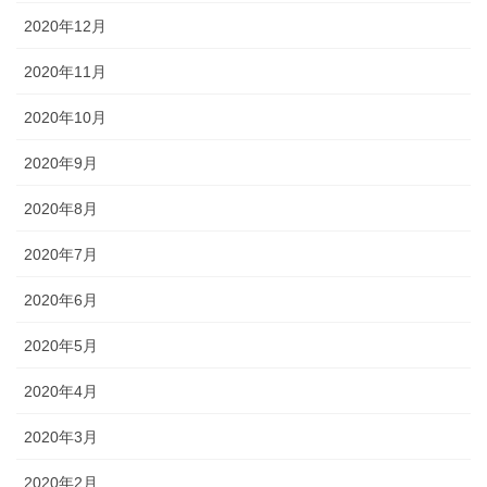
2020年12月
2020年11月
2020年10月
2020年9月
2020年8月
2020年7月
2020年6月
2020年5月
2020年4月
2020年3月
2020年2月