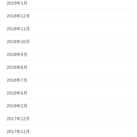
2019年1月
2018年12月
2018年11月
2018年10月
2018年9月
2018年8月
2018年7月
2018年6月
2018年2月
2017年12月
2017年11月