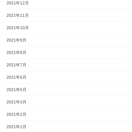
2021年12月
2021年11月
2021年10月
2021年9月
2021年8月
2021年7月
2021年6月
2021年5月
2021年3月
2021年2月
2021年1月