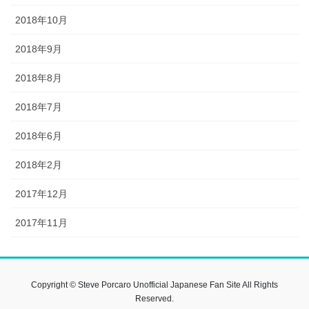
2018年10月
2018年9月
2018年8月
2018年7月
2018年6月
2018年2月
2017年12月
2017年11月
Copyright © Steve Porcaro Unofficial Japanese Fan Site All Rights
Reserved.