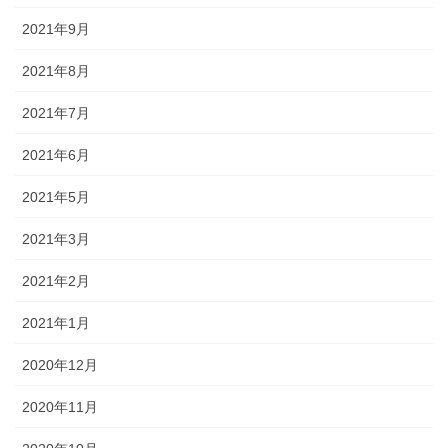
2021年9月
2021年8月
2021年7月
2021年6月
2021年5月
2021年3月
2021年2月
2021年1月
2020年12月
2020年11月