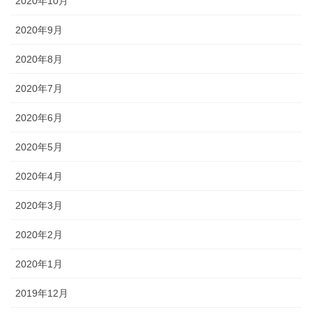
2020年10月
2020年9月
2020年8月
2020年7月
2020年6月
2020年5月
2020年4月
2020年3月
2020年2月
2020年1月
2019年12月