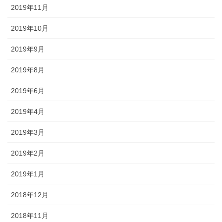
2019年11月
2019年10月
2019年9月
2019年8月
2019年6月
2019年4月
2019年3月
2019年2月
2019年1月
2018年12月
2018年11月