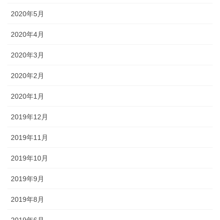
2020年5月
2020年4月
2020年3月
2020年2月
2020年1月
2019年12月
2019年11月
2019年10月
2019年9月
2019年8月