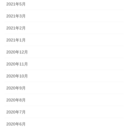
2021年5月
2021年3月
2021年2月
2021年1月
2020年12月
2020年11月
2020年10月
2020年9月
2020年8月
2020年7月
2020年6月