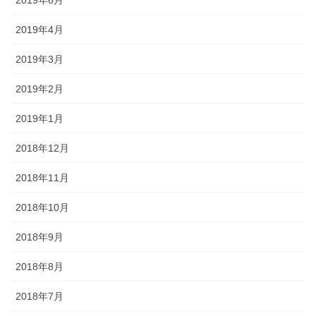
2019年6月
2019年4月
2019年3月
2019年2月
2019年1月
2018年12月
2018年11月
2018年10月
2018年9月
2018年8月
2018年7月