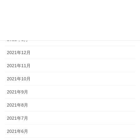
2022年4月
2022年3月
2022年2月
2022年1月
2021年12月
2021年11月
2021年10月
2021年9月
2021年8月
2021年7月
2021年6月