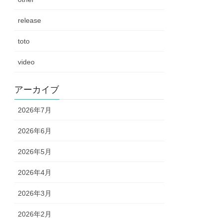
release
toto
video
アーカイブ
2026年7月
2026年6月
2026年5月
2026年4月
2026年3月
2026年2月