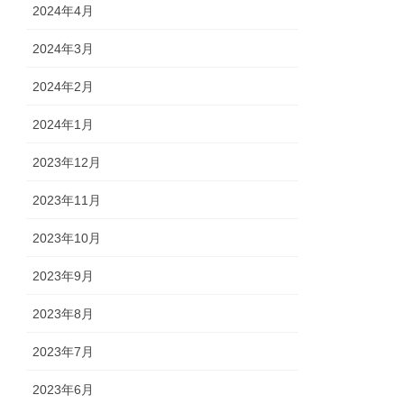
2024年4月
2024年3月
2024年2月
2024年1月
2023年12月
2023年11月
2023年10月
2023年9月
2023年8月
2023年7月
2023年6月