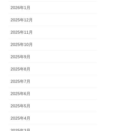
2026年1月
2025年12月
2025年11月
2025年10月
2025年9月
2025年8月
2025年7月
2025年6月
2025年5月
2025年4月
2025年3月