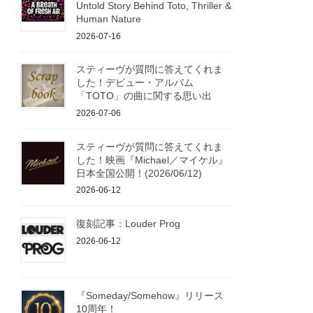
Untold Story Behind Toto, Thriller &
Human Nature
2026-07-16
スティーヴが質問に答えてくれま
した！デビュー・アルバム
「TOTO」の曲に関する思い出
2026-07-06
スティーヴが質問に答えてくれま
した！映画『Michael／マイケル』
日本全国公開！(2026/06/12)
2026-06-12
復刻記事：Louder Prog
2026-06-12
『Someday/Somehow』リリース
10周年！