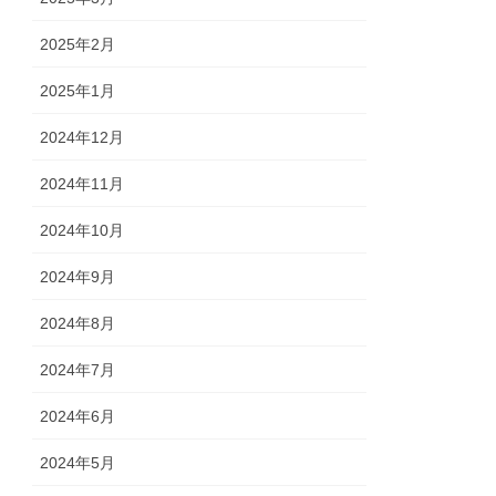
2025年2月
2025年1月
2024年12月
2024年11月
2024年10月
2024年9月
2024年8月
2024年7月
2024年6月
2024年5月