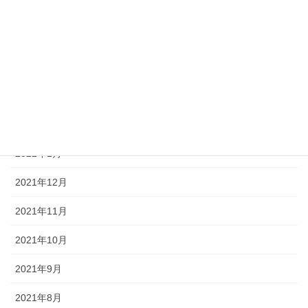
2022年6月
2022年5月
2022年4月
2022年3月
2022年2月
2022年1月
2021年12月
2021年11月
2021年10月
2021年9月
2021年8月