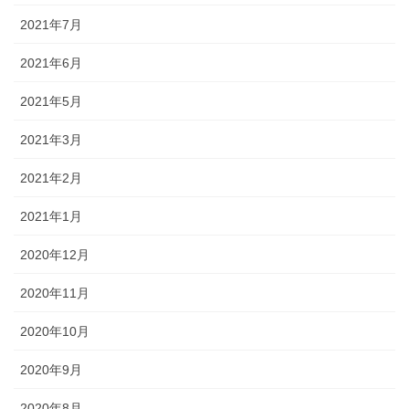
2021年7月
2021年6月
2021年5月
2021年3月
2021年2月
2021年1月
2020年12月
2020年11月
2020年10月
2020年9月
2020年8月