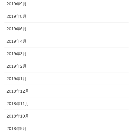
2019年9月
2019年8月
2019年6月
2019年4月
2019年3月
2019年2月
2019年1月
2018年12月
2018年11月
2018年10月
2018年9月