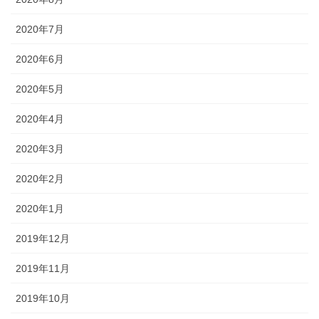
2020年7月
2020年6月
2020年5月
2020年4月
2020年3月
2020年2月
2020年1月
2019年12月
2019年11月
2019年10月