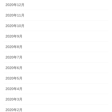
2020年12月
2020年11月
2020年10月
2020年9月
2020年8月
2020年7月
2020年6月
2020年5月
2020年4月
2020年3月
2020年2月