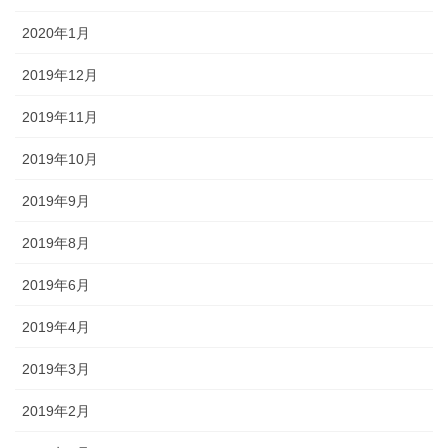
2020年1月
2019年12月
2019年11月
2019年10月
2019年9月
2019年8月
2019年6月
2019年4月
2019年3月
2019年2月