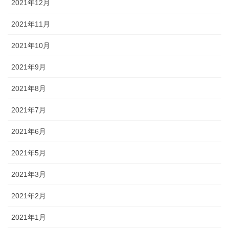
2021年12月
2021年11月
2021年10月
2021年9月
2021年8月
2021年7月
2021年6月
2021年5月
2021年3月
2021年2月
2021年1月