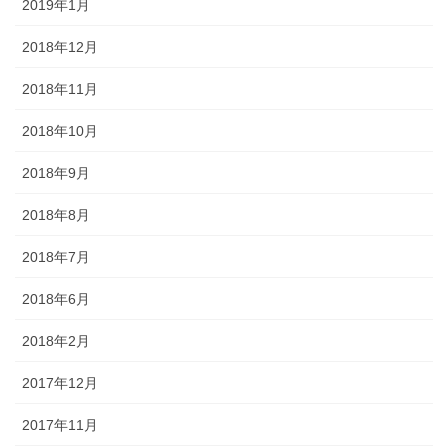
2019年1月
2018年12月
2018年11月
2018年10月
2018年9月
2018年8月
2018年7月
2018年6月
2018年2月
2017年12月
2017年11月