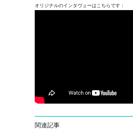
オリジナルのインタヴューはこちらです：
関連記事