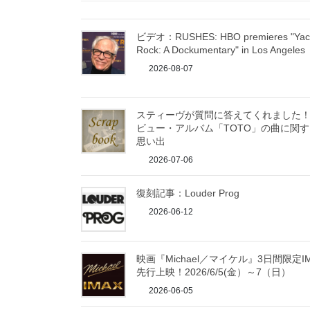
ビデオ：RUSHES: HBO premieres "Yac
Rock: A Dockumentary" in Los Angeles
2026-08-07
スティーヴが質問に答えてくれました
ビュー・アルバム「TOTO」の曲に関す
思い出
2026-07-06
復刻記事：Louder Prog
2026-06-12
映画『Michael／マイケル』3日間限定I
先行上映！2026/6/5(金）～7（日）
2026-06-05