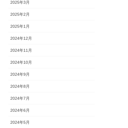
2025年3月
2025年2月
2025年1月
2024年12月
2024年11月
2024年10月
2024年9月
2024年8月
2024年7月
2024年6月
2024年5月