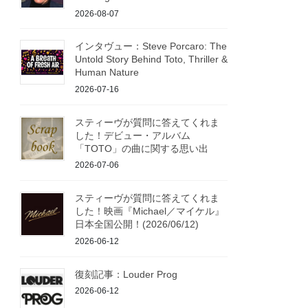
2026-08-07
インタヴュー：Steve Porcaro: The
Untold Story Behind Toto, Thriller &
Human Nature
2026-07-16
スティーヴが質問に答えてくれま
した！デビュー・アルバム
「TOTO」の曲に関する思い出
2026-07-06
スティーヴが質問に答えてくれま
した！映画『Michael／マイケル』
日本全国公開！(2026/06/12)
2026-06-12
復刻記事：Louder Prog
2026-06-12