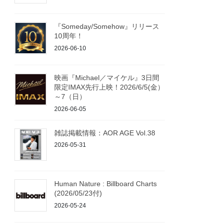
『Someday/Somehow』リリース
10周年！
2026-06-10
映画『Michael／マイケル』3日間
限定IMAX先行上映！2026/6/5(金）
～7（日）
2026-06-05
雑誌掲載情報：AOR AGE Vol.38
2026-05-31
Human Nature : Billboard Charts
(2026/05/23付)
2026-05-24