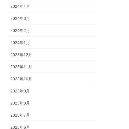
2024年4月
2024年3月
2024年2月
2024年1月
2023年12月
2023年11月
2023年10月
2023年9月
2023年8月
2023年7月
2023年6月