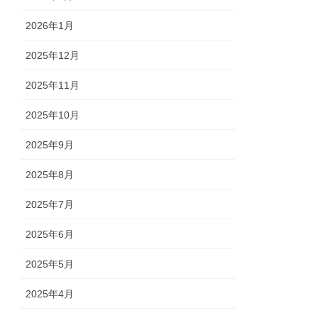
2026年1月
2025年12月
2025年11月
2025年10月
2025年9月
2025年8月
2025年7月
2025年6月
2025年5月
2025年4月