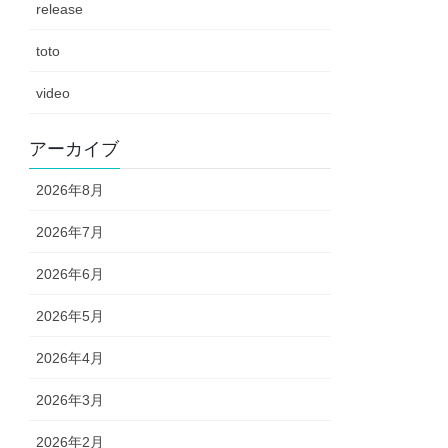
release
toto
video
アーカイブ
2026年8月
2026年7月
2026年6月
2026年5月
2026年4月
2026年3月
2026年2月