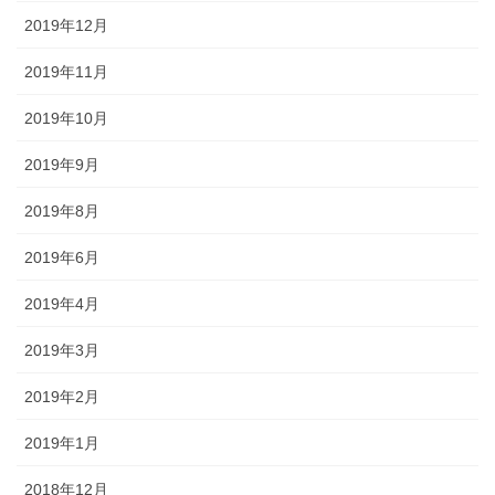
2019年12月
2019年11月
2019年10月
2019年9月
2019年8月
2019年6月
2019年4月
2019年3月
2019年2月
2019年1月
2018年12月