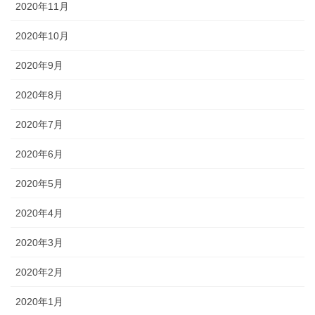
2020年11月
2020年10月
2020年9月
2020年8月
2020年7月
2020年6月
2020年5月
2020年4月
2020年3月
2020年2月
2020年1月