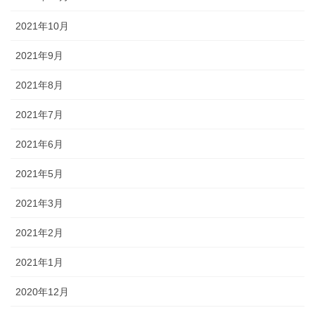
2021年10月
2021年9月
2021年8月
2021年7月
2021年6月
2021年5月
2021年3月
2021年2月
2021年1月
2020年12月