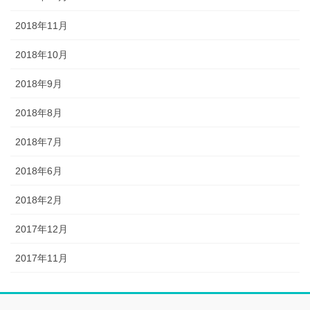
2018年11月
2018年10月
2018年9月
2018年8月
2018年7月
2018年6月
2018年2月
2017年12月
2017年11月