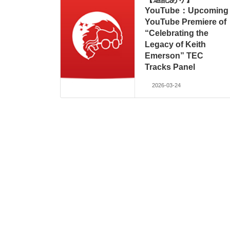
YouTube：Upcoming
YouTube Premiere of
“Celebrating the
Legacy of Keith
Emerson” TEC
Tracks Panel
2026-03-24