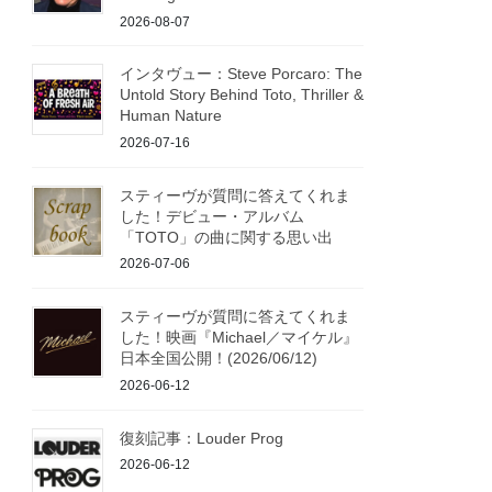
2026-08-07
インタヴュー：Steve Porcaro: The
Untold Story Behind Toto, Thriller &
Human Nature
2026-07-16
スティーヴが質問に答えてくれま
した！デビュー・アルバム
「TOTO」の曲に関する思い出
2026-07-06
スティーヴが質問に答えてくれま
した！映画『Michael／マイケル』
日本全国公開！(2026/06/12)
2026-06-12
復刻記事：Louder Prog
2026-06-12