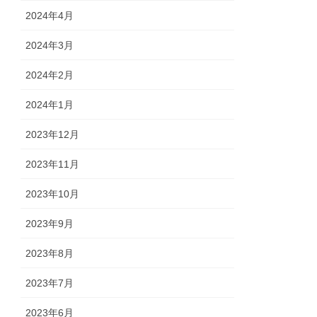
2024年4月
2024年3月
2024年2月
2024年1月
2023年12月
2023年11月
2023年10月
2023年9月
2023年8月
2023年7月
2023年6月