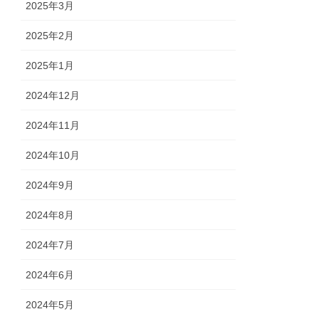
2025年3月
2025年2月
2025年1月
2024年12月
2024年11月
2024年10月
2024年9月
2024年8月
2024年7月
2024年6月
2024年5月