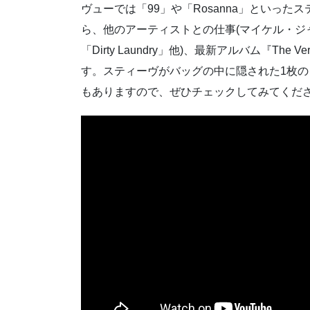
ヴューでは「99」や「Rosanna」といった
ら、他のアーティストとの仕事(マイケル・ジャク
「Dirty Laundry」他)、最新アルバム『T
す。スティーヴがバッグの中に隠された1枚のレコー
もありますので、ぜひチェックしてみてくだ