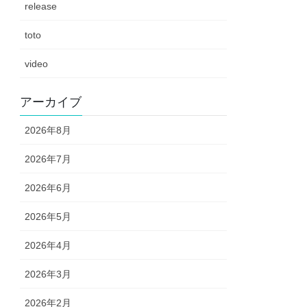
release
toto
video
アーカイブ
2026年8月
2026年7月
2026年6月
2026年5月
2026年4月
2026年3月
2026年2月