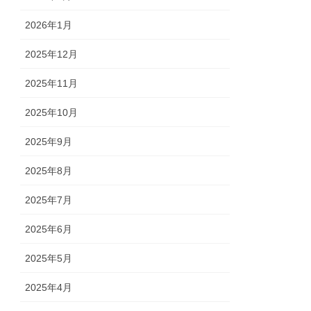
2026年1月
2025年12月
2025年11月
2025年10月
2025年9月
2025年8月
2025年7月
2025年6月
2025年5月
2025年4月