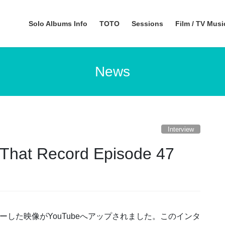
Solo Albums Info
TOTO
Sessions
Film / TV Mus
News
Interview
 Record Episode 47
ンタヴューした映像がYouTubeへアップされました。このインタ