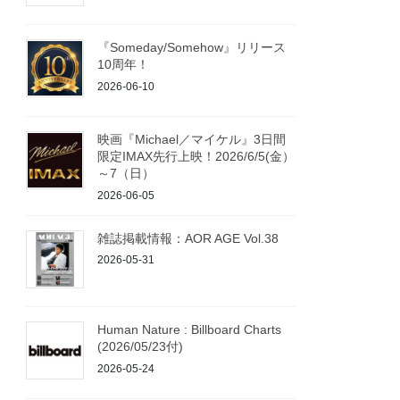
『Someday/Somehow』リリース
10周年！
2026-06-10
映画『Michael／マイケル』3日間
限定IMAX先行上映！2026/6/5(金）
～7（日）
2026-06-05
雑誌掲載情報：AOR AGE Vol.38
2026-05-31
Human Nature : Billboard Charts
(2026/05/23付)
2026-05-24