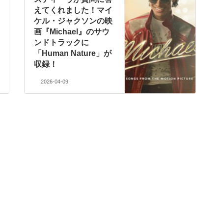
えてくれました！マイ
ケル・ジャクソンの映
画『Michael』のサウ
ンドトラックに
「Human Nature」が
収録！
2026-04-09