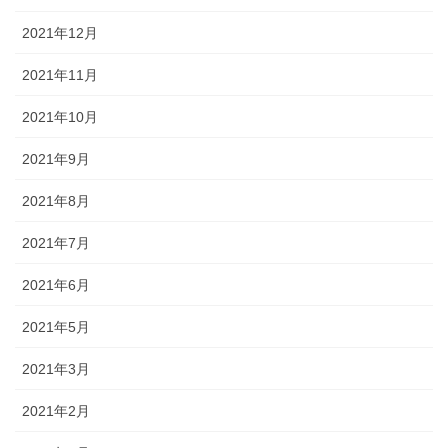
2021年12月
2021年11月
2021年10月
2021年9月
2021年8月
2021年7月
2021年6月
2021年5月
2021年3月
2021年2月