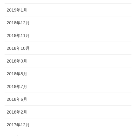
2019年1月
2018年12月
2018年11月
2018年10月
2018年9月
2018年8月
2018年7月
2018年6月
2018年2月
2017年12月