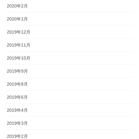
2020年2月
2020年1月
2019年12月
2019年11月
2019年10月
2019年9月
2019年8月
2019年6月
2019年4月
2019年3月
2019年2月