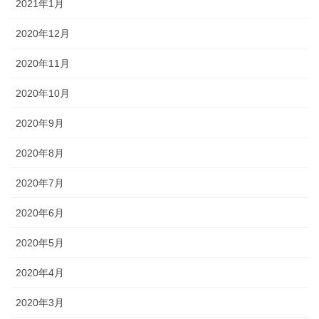
2021年1月
2020年12月
2020年11月
2020年10月
2020年9月
2020年8月
2020年7月
2020年6月
2020年5月
2020年4月
2020年3月