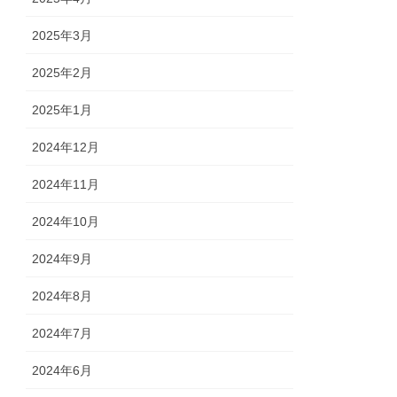
2025年3月
2025年2月
2025年1月
2024年12月
2024年11月
2024年10月
2024年9月
2024年8月
2024年7月
2024年6月