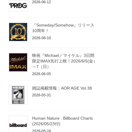
2026-06-12
『Someday/Somehow』リリース
10周年！
2026-06-10
映画『Michael／マイケル』3日間
限定IMAX先行上映！2026/6/5(金）
～7（日）
2026-06-05
雑誌掲載情報：AOR AGE Vol.38
2026-05-31
Human Nature : Billboard Charts
(2026/05/23付)
2026-05-24