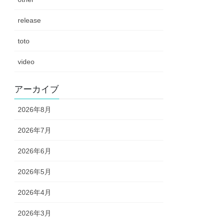
release
toto
video
アーカイブ
2026年8月
2026年7月
2026年6月
2026年5月
2026年4月
2026年3月