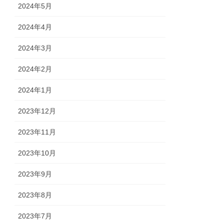
2024年5月
2024年4月
2024年3月
2024年2月
2024年1月
2023年12月
2023年11月
2023年10月
2023年9月
2023年8月
2023年7月