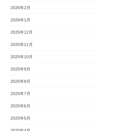
2026年2月
2026年1月
2025年12月
2025年11月
2025年10月
2025年9月
2025年8月
2025年7月
2025年6月
2025年5月
2025年4月