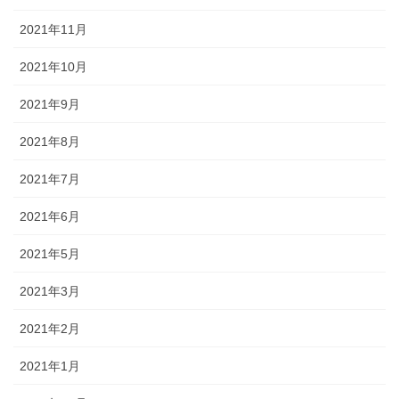
2021年11月
2021年10月
2021年9月
2021年8月
2021年7月
2021年6月
2021年5月
2021年3月
2021年2月
2021年1月