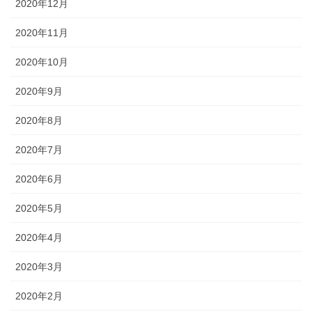
2020年12月
2020年11月
2020年10月
2020年9月
2020年8月
2020年7月
2020年6月
2020年5月
2020年4月
2020年3月
2020年2月