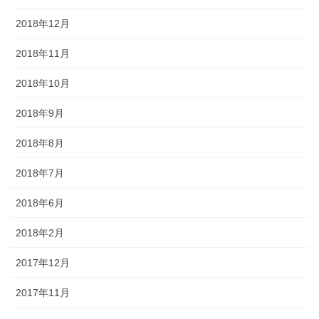
2018年12月
2018年11月
2018年10月
2018年9月
2018年8月
2018年7月
2018年6月
2018年2月
2017年12月
2017年11月