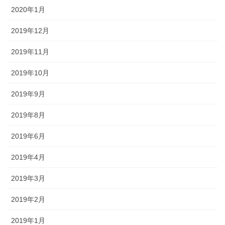
2020年1月
2019年12月
2019年11月
2019年10月
2019年9月
2019年8月
2019年6月
2019年4月
2019年3月
2019年2月
2019年1月