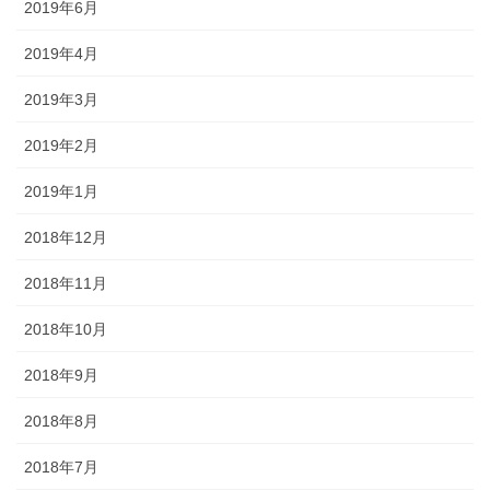
2019年6月
2019年4月
2019年3月
2019年2月
2019年1月
2018年12月
2018年11月
2018年10月
2018年9月
2018年8月
2018年7月