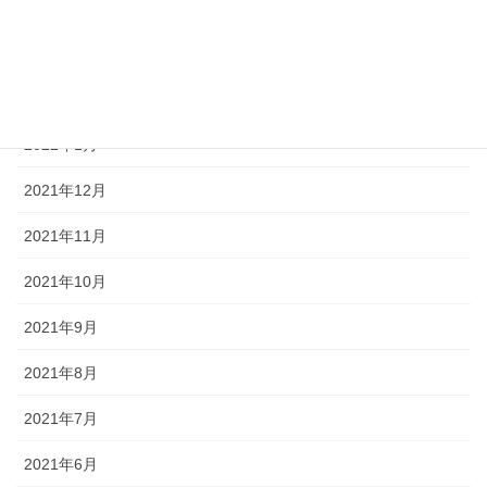
2022年4月
2022年3月
2022年2月
2022年1月
2021年12月
2021年11月
2021年10月
2021年9月
2021年8月
2021年7月
2021年6月