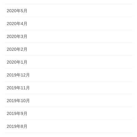
2020年5月
2020年4月
2020年3月
2020年2月
2020年1月
2019年12月
2019年11月
2019年10月
2019年9月
2019年8月