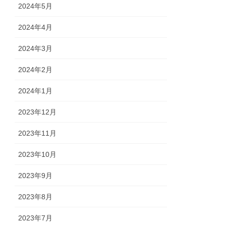
2024年5月
2024年4月
2024年3月
2024年2月
2024年1月
2023年12月
2023年11月
2023年10月
2023年9月
2023年8月
2023年7月