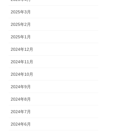
2025年3月
2025年2月
2025年1月
2024年12月
2024年11月
2024年10月
2024年9月
2024年8月
2024年7月
2024年6月