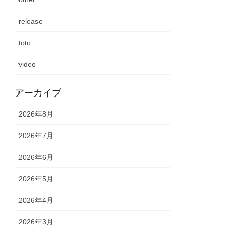
release
toto
video
アーカイブ
2026年8月
2026年7月
2026年6月
2026年5月
2026年4月
2026年3月