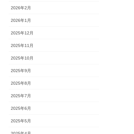
2026年2月
2026年1月
2025年12月
2025年11月
2025年10月
2025年9月
2025年8月
2025年7月
2025年6月
2025年5月
2025年4月