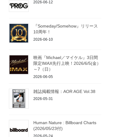
2026-06-12
『Someday/Somehow』リリース
10周年！
2026-06-10
映画『Michael／マイケル』3日間
限定IMAX先行上映！2026/6/5(金）
～7（日）
2026-06-05
雑誌掲載情報：AOR AGE Vol.38
2026-05-31
Human Nature : Billboard Charts
(2026/05/23付)
2026-05-24