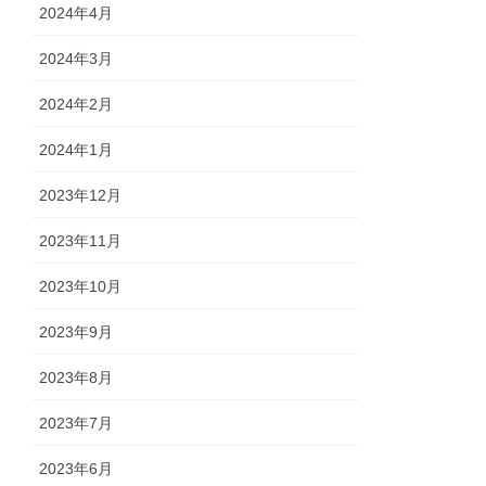
2024年4月
2024年3月
2024年2月
2024年1月
2023年12月
2023年11月
2023年10月
2023年9月
2023年8月
2023年7月
2023年6月