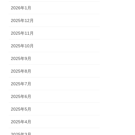
2026年1月
2025年12月
2025年11月
2025年10月
2025年9月
2025年8月
2025年7月
2025年6月
2025年5月
2025年4月
2025年3月