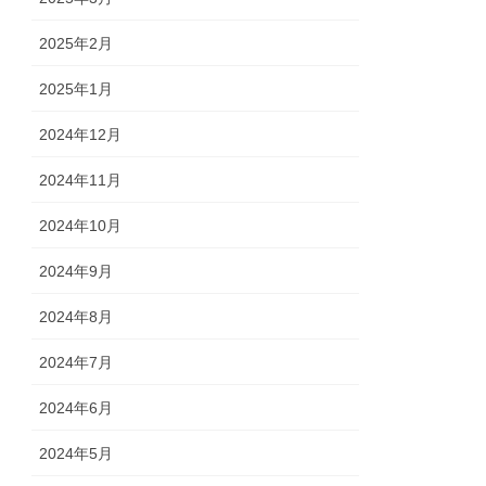
2025年2月
2025年1月
2024年12月
2024年11月
2024年10月
2024年9月
2024年8月
2024年7月
2024年6月
2024年5月