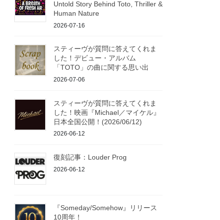
Untold Story Behind Toto, Thriller &
Human Nature
2026-07-16
スティーヴが質問に答えてくれま
した！デビュー・アルバム
「TOTO」の曲に関する思い出
2026-07-06
スティーヴが質問に答えてくれま
した！映画『Michael／マイケル』
日本全国公開！(2026/06/12)
2026-06-12
復刻記事：Louder Prog
2026-06-12
『Someday/Somehow』リリース
10周年！