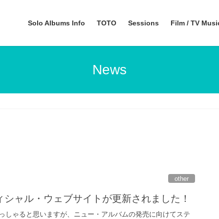
Solo Albums Info
TOTO
Sessions
Film / TV Mus
News
other
ィシャル・ウェブサイトが更新されました！
っしゃると思いますが、ニュー・アルバムの発売に向けてステ