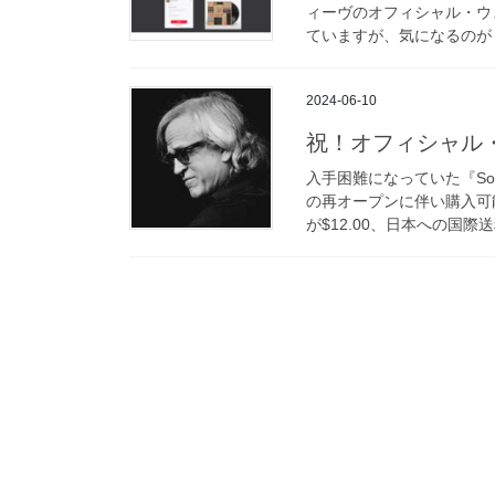
ィーヴのオフィシャル・ウェ
ていますが、気になるのが『The
2024-06-10
祝！オフィシャル
入手困難になっていた『Som
の再オープンに伴い購入可
が$12.00、日本への国際送料が