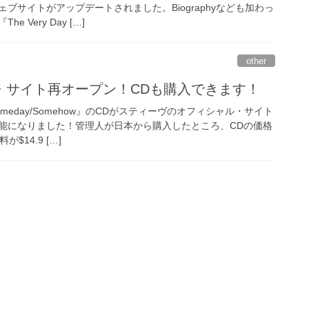
ブサイトがアップデートされました。Biographyなども加わっ
 Very Day […]
other
・サイト再オープン！CDも購入できます！
eday/Somehow』のCDがスティーヴのオフィシャル・サイト
能になりました！管理人が日本から購入したところ、CDの価格
$14.9 […]