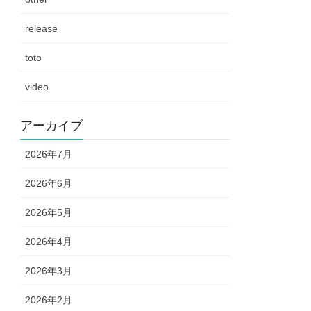
release
toto
video
アーカイブ
2026年7月
2026年6月
2026年5月
2026年4月
2026年3月
2026年2月