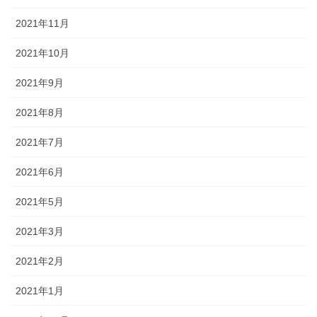
2021年11月
2021年10月
2021年9月
2021年8月
2021年7月
2021年6月
2021年5月
2021年3月
2021年2月
2021年1月