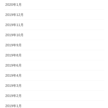
2020年1月
2019年12月
2019年11月
2019年10月
2019年9月
2019年8月
2019年6月
2019年4月
2019年3月
2019年2月
2019年1月