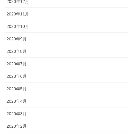
2020年12月
2020年11月
2020年10月
2020年9月
2020年8月
2020年7月
2020年6月
2020年5月
2020年4月
2020年3月
2020年2月