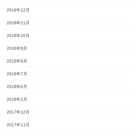
2018年12月
2018年11月
2018年10月
2018年9月
2018年8月
2018年7月
2018年6月
2018年2月
2017年12月
2017年11月