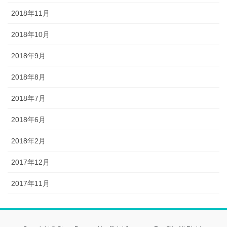
2018年11月
2018年10月
2018年9月
2018年8月
2018年7月
2018年6月
2018年2月
2017年12月
2017年11月