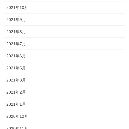
2021年10月
2021年9月
2021年8月
2021年7月
2021年6月
2021年5月
2021年3月
2021年2月
2021年1月
2020年12月
2020年11月