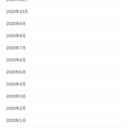
2020年10月
2020年9月
2020年8月
2020年7月
2020年6月
2020年5月
2020年4月
2020年3月
2020年2月
2020年1月