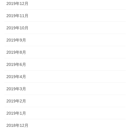
2019年12月
2019年11月
2019年10月
2019年9月
2019年8月
2019年6月
2019年4月
2019年3月
2019年2月
2019年1月
2018年12月