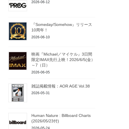
2026-06-12
『Someday/Somehow』リリース
10周年！
2026-06-10
映画『Michael／マイケル』3日間
限定IMAX先行上映！2026/6/5(金）
～7（日）
2026-06-05
雑誌掲載情報：AOR AGE Vol.38
2026-05-31
Human Nature : Billboard Charts
(2026/05/23付)
2026-05-24