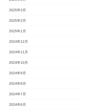
2025年3月
2025年2月
2025年1月
2024年12月
2024年11月
2024年10月
2024年9月
2024年8月
2024年7月
2024年6月