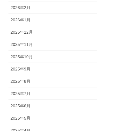
2026年2月
2026年1月
2025年12月
2025年11月
2025年10月
2025年9月
2025年8月
2025年7月
2025年6月
2025年5月
2025年4月