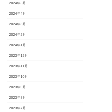
2024年5月
2024年4月
2024年3月
2024年2月
2024年1月
2023年12月
2023年11月
2023年10月
2023年9月
2023年8月
2023年7月