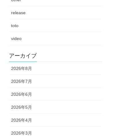
release
toto
video
アーカイブ
2026年8月
2026年7月
2026年6月
2026年5月
2026年4月
2026年3月