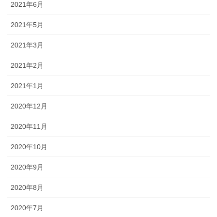
2021年6月
2021年5月
2021年3月
2021年2月
2021年1月
2020年12月
2020年11月
2020年10月
2020年9月
2020年8月
2020年7月