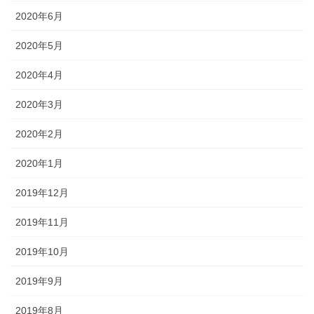
2020年6月
2020年5月
2020年4月
2020年3月
2020年2月
2020年1月
2019年12月
2019年11月
2019年10月
2019年9月
2019年8月