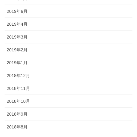
2019年6月
2019年4月
2019年3月
2019年2月
2019年1月
2018年12月
2018年11月
2018年10月
2018年9月
2018年8月