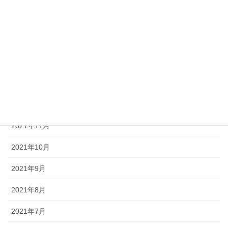
2022年4月
2022年3月
2022年2月
2022年1月
2021年12月
2021年11月
2021年10月
2021年9月
2021年8月
2021年7月