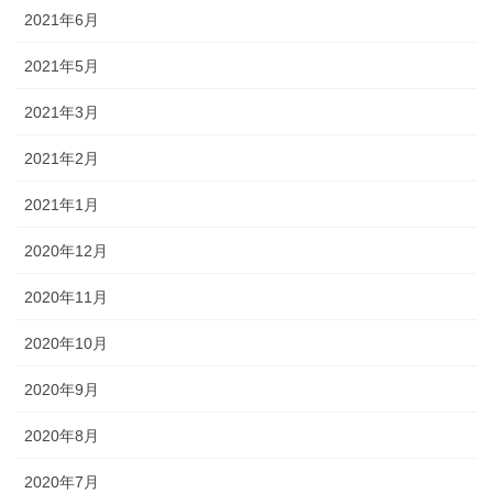
2021年6月
2021年5月
2021年3月
2021年2月
2021年1月
2020年12月
2020年11月
2020年10月
2020年9月
2020年8月
2020年7月