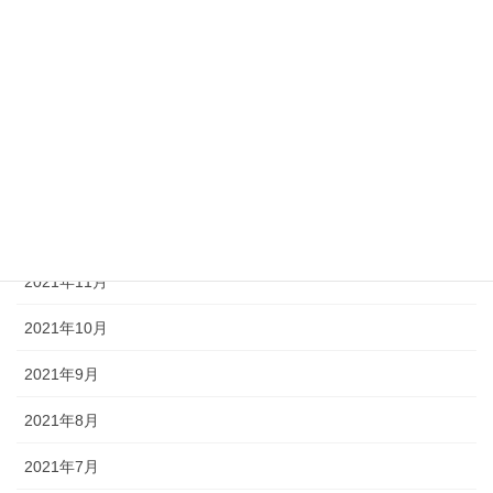
2022年5月
2022年4月
2022年3月
2022年2月
2022年1月
2021年12月
2021年11月
2021年10月
2021年9月
2021年8月
2021年7月