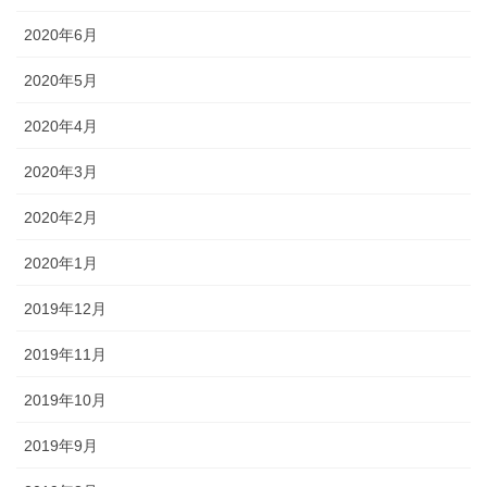
2020年6月
2020年5月
2020年4月
2020年3月
2020年2月
2020年1月
2019年12月
2019年11月
2019年10月
2019年9月