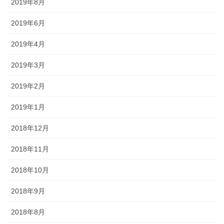
2019年8月
2019年6月
2019年4月
2019年3月
2019年2月
2019年1月
2018年12月
2018年11月
2018年10月
2018年9月
2018年8月