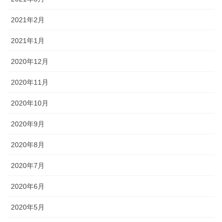
2021年2月
2021年1月
2020年12月
2020年11月
2020年10月
2020年9月
2020年8月
2020年7月
2020年6月
2020年5月