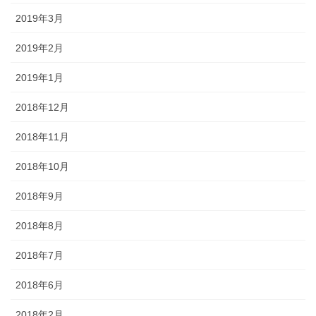
2019年3月
2019年2月
2019年1月
2018年12月
2018年11月
2018年10月
2018年9月
2018年8月
2018年7月
2018年6月
2018年2月