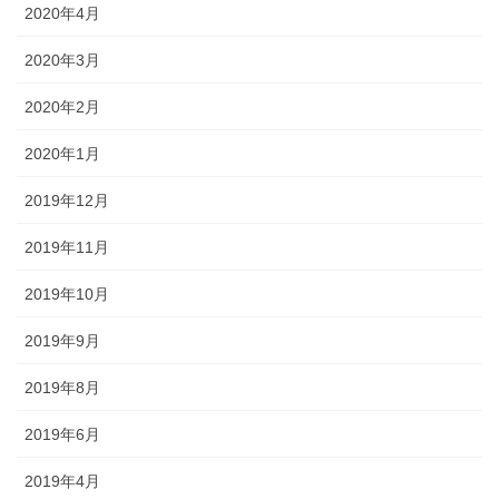
2020年4月
2020年3月
2020年2月
2020年1月
2019年12月
2019年11月
2019年10月
2019年9月
2019年8月
2019年6月
2019年4月