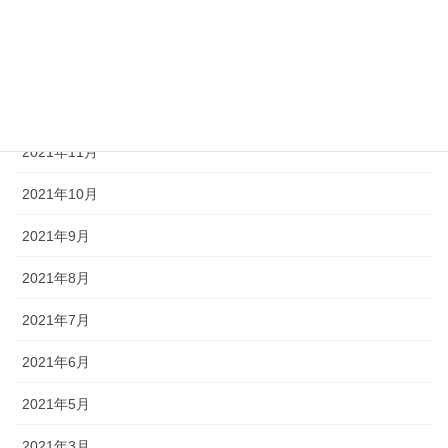
2022年2月
2022年1月
2021年12月
2021年11月
2021年10月
2021年9月
2021年8月
2021年7月
2021年6月
2021年5月
2021年3月