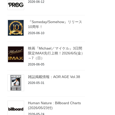
2026-06-12
『Someday/Somehow』リリース
10周年！
2026-06-10
映画『Michael／マイケル』3日間
限定IMAX先行上映！2026/6/5(金）
～7（日）
2026-06-05
雑誌掲載情報：AOR AGE Vol.38
2026-05-31
Human Nature : Billboard Charts
(2026/05/23付)
2026-05-24