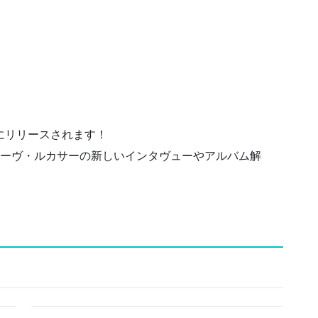
日にリリースされます！
ティーヴ・ルカサーの新しいインタヴューやアルバム解