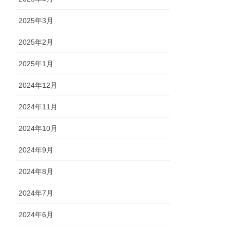
2025年3月
2025年2月
2025年1月
2024年12月
2024年11月
2024年10月
2024年9月
2024年8月
2024年7月
2024年6月