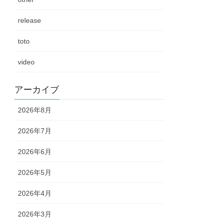
release
toto
video
アーカイブ
2026年8月
2026年7月
2026年6月
2026年5月
2026年4月
2026年3月