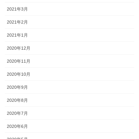
2021年3月
2021年2月
2021年1月
2020年12月
2020年11月
2020年10月
2020年9月
2020年8月
2020年7月
2020年6月