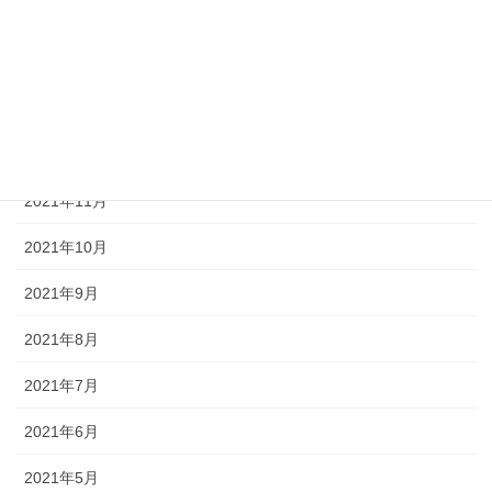
2022年3月
2022年2月
2022年1月
2021年12月
2021年11月
2021年10月
2021年9月
2021年8月
2021年7月
2021年6月
2021年5月