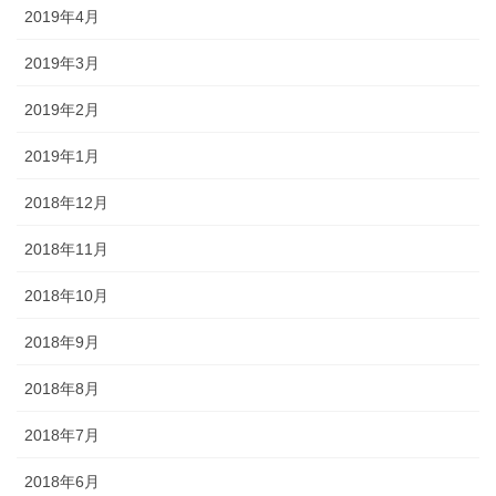
2019年4月
2019年3月
2019年2月
2019年1月
2018年12月
2018年11月
2018年10月
2018年9月
2018年8月
2018年7月
2018年6月