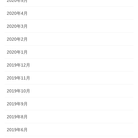
2020年5月
2020年4月
2020年3月
2020年2月
2020年1月
2019年12月
2019年11月
2019年10月
2019年9月
2019年8月
2019年6月