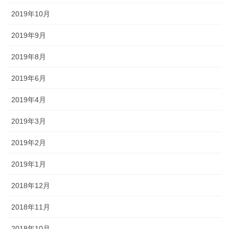
2019年10月
2019年9月
2019年8月
2019年6月
2019年4月
2019年3月
2019年2月
2019年1月
2018年12月
2018年11月
2018年10月