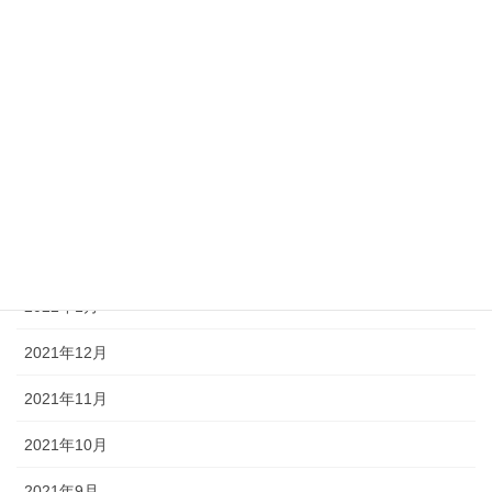
2022年7月
2022年6月
2022年5月
2022年4月
2022年3月
2022年2月
2022年1月
2021年12月
2021年11月
2021年10月
2021年9月