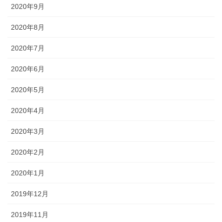
2020年9月
2020年8月
2020年7月
2020年6月
2020年5月
2020年4月
2020年3月
2020年2月
2020年1月
2019年12月
2019年11月