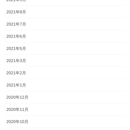
2021年8月
2021年7月
2021年6月
2021年5月
2021年3月
2021年2月
2021年1月
2020年12月
2020年11月
2020年10月