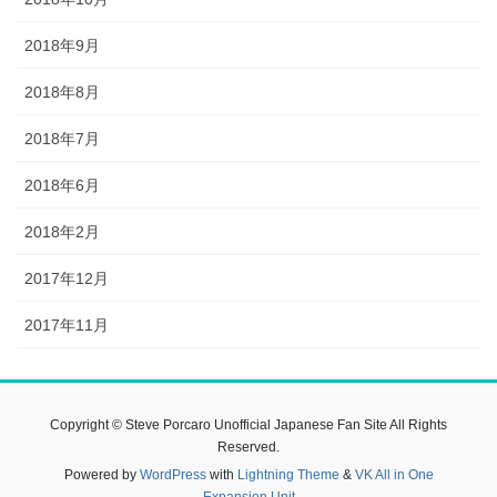
2018年9月
2018年8月
2018年7月
2018年6月
2018年2月
2017年12月
2017年11月
Copyright © Steve Porcaro Unofficial Japanese Fan Site All Rights
Reserved.
Powered by
WordPress
with
Lightning Theme
&
VK All in One