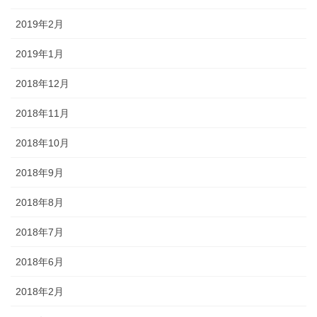
2019年2月
2019年1月
2018年12月
2018年11月
2018年10月
2018年9月
2018年8月
2018年7月
2018年6月
2018年2月