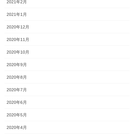
2021年2月
2021年1月
2020年12月
2020年11月
2020年10月
2020年9月
2020年8月
2020年7月
2020年6月
2020年5月
2020年4月