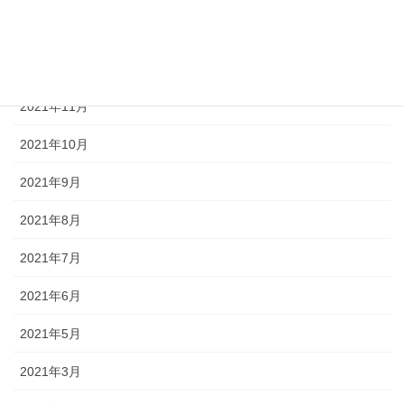
2022年1月
2021年12月
2021年11月
2021年10月
2021年9月
2021年8月
2021年7月
2021年6月
2021年5月
2021年3月