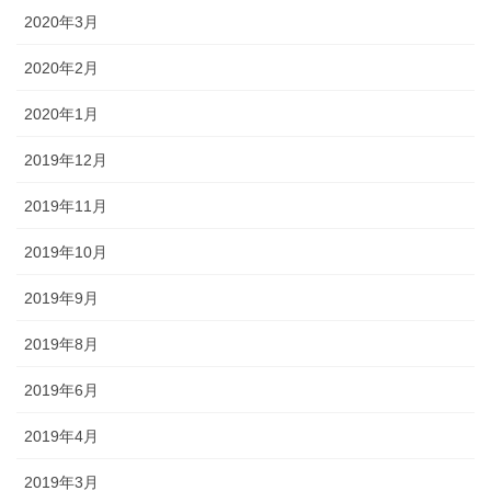
2020年3月
2020年2月
2020年1月
2019年12月
2019年11月
2019年10月
2019年9月
2019年8月
2019年6月
2019年4月
2019年3月