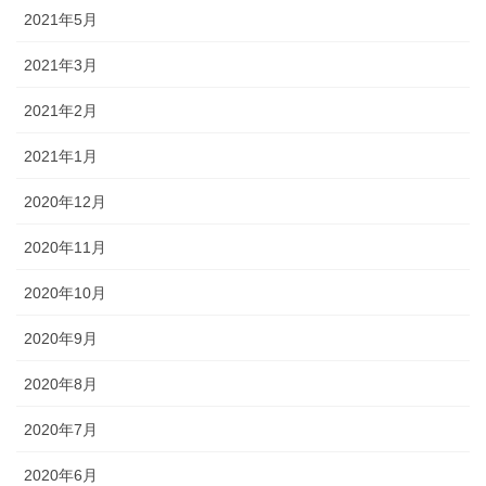
2021年5月
2021年3月
2021年2月
2021年1月
2020年12月
2020年11月
2020年10月
2020年9月
2020年8月
2020年7月
2020年6月