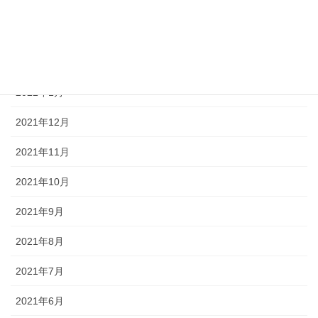
2022年4月
2022年3月
2022年2月
2022年1月
2021年12月
2021年11月
2021年10月
2021年9月
2021年8月
2021年7月
2021年6月