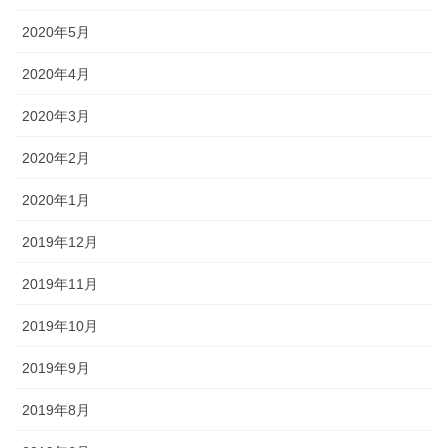
2020年5月
2020年4月
2020年3月
2020年2月
2020年1月
2019年12月
2019年11月
2019年10月
2019年9月
2019年8月