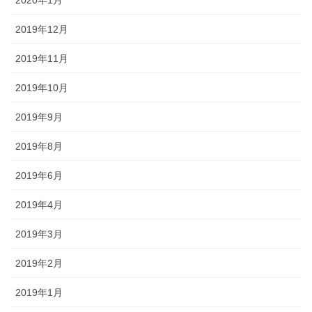
2020年1月
2019年12月
2019年11月
2019年10月
2019年9月
2019年8月
2019年6月
2019年4月
2019年3月
2019年2月
2019年1月