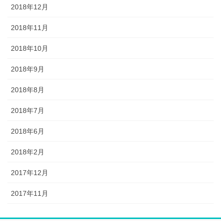
2018年12月
2018年11月
2018年10月
2018年9月
2018年8月
2018年7月
2018年6月
2018年2月
2017年12月
2017年11月