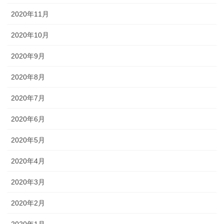
2020年11月
2020年10月
2020年9月
2020年8月
2020年7月
2020年6月
2020年5月
2020年4月
2020年3月
2020年2月