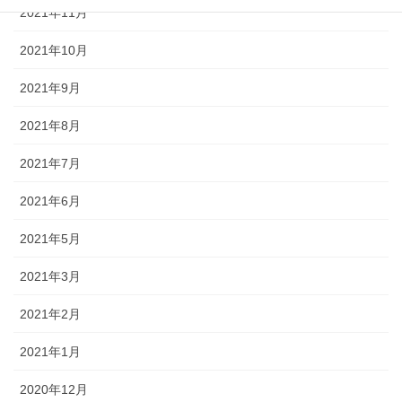
2021年11月
2021年10月
2021年9月
2021年8月
2021年7月
2021年6月
2021年5月
2021年3月
2021年2月
2021年1月
2020年12月