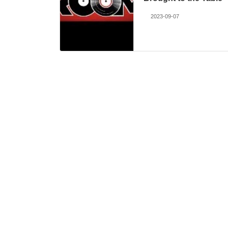
2023-09-07