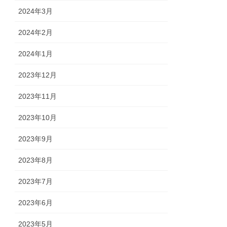
2024年3月
2024年2月
2024年1月
2023年12月
2023年11月
2023年10月
2023年9月
2023年8月
2023年7月
2023年6月
2023年5月