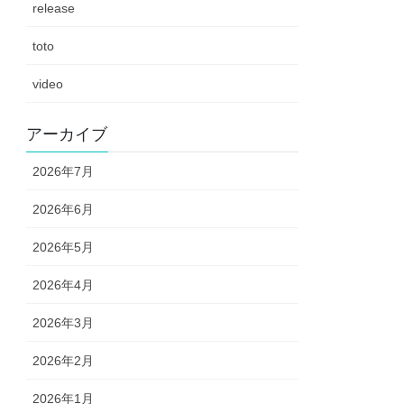
release
toto
video
アーカイブ
2026年7月
2026年6月
2026年5月
2026年4月
2026年3月
2026年2月
2026年1月