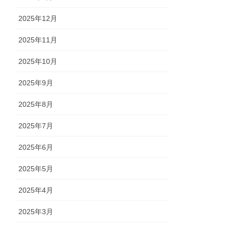
2025年12月
2025年11月
2025年10月
2025年9月
2025年8月
2025年7月
2025年6月
2025年5月
2025年4月
2025年3月