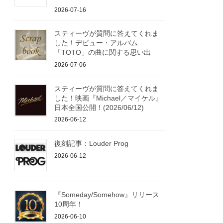
2026-07-16
スティーヴが質問に答えてくれま
した！デビュー・アルバム
「TOTO」の曲に関する思い出
2026-07-06
スティーヴが質問に答えてくれま
した！映画『Michael／マイケル』
日本全国公開！(2026/06/12)
2026-06-12
復刻記事：Louder Prog
2026-06-12
『Someday/Somehow』リリース
10周年！
2026-06-10