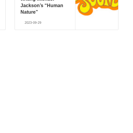
Jackson’s “Human
Nature”
2023-09-29