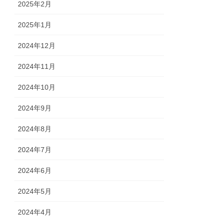
2025年2月
2025年1月
2024年12月
2024年11月
2024年10月
2024年9月
2024年8月
2024年7月
2024年6月
2024年5月
2024年4月