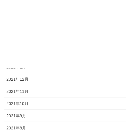
2022年6月
2022年5月
2022年4月
2022年3月
2022年2月
2022年1月
2021年12月
2021年11月
2021年10月
2021年9月
2021年8月