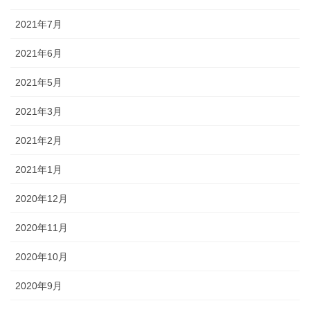
2021年7月
2021年6月
2021年5月
2021年3月
2021年2月
2021年1月
2020年12月
2020年11月
2020年10月
2020年9月