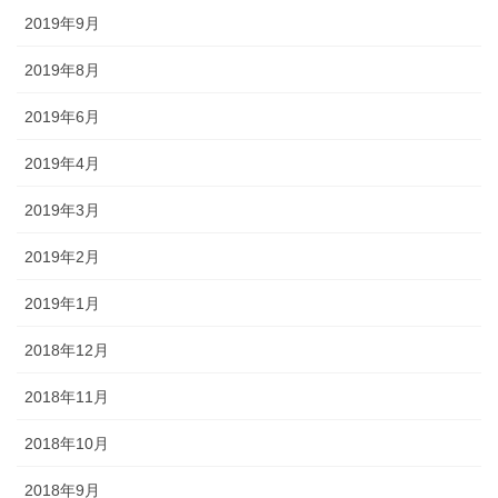
2019年9月
2019年8月
2019年6月
2019年4月
2019年3月
2019年2月
2019年1月
2018年12月
2018年11月
2018年10月
2018年9月