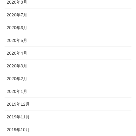
2020年8月
2020年7月
2020年6月
2020年5月
2020年4月
2020年3月
2020年2月
2020年1月
2019年12月
2019年11月
2019年10月