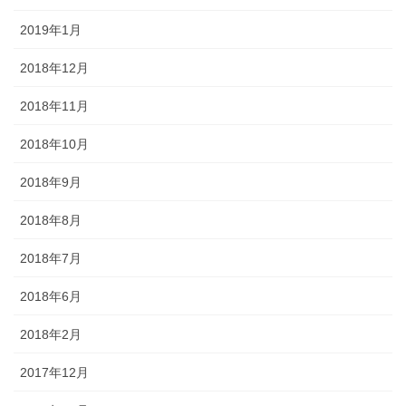
2019年1月
2018年12月
2018年11月
2018年10月
2018年9月
2018年8月
2018年7月
2018年6月
2018年2月
2017年12月