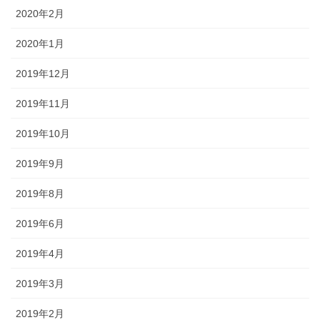
2020年2月
2020年1月
2019年12月
2019年11月
2019年10月
2019年9月
2019年8月
2019年6月
2019年4月
2019年3月
2019年2月