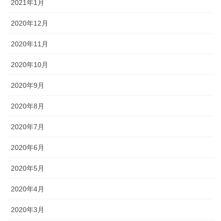
2021年1月
2020年12月
2020年11月
2020年10月
2020年9月
2020年8月
2020年7月
2020年6月
2020年5月
2020年4月
2020年3月