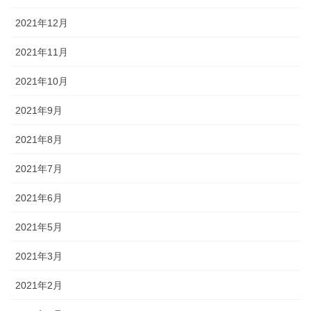
2021年12月
2021年11月
2021年10月
2021年9月
2021年8月
2021年7月
2021年6月
2021年5月
2021年3月
2021年2月