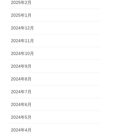
2025年2月
2025年1月
2024年12月
2024年11月
2024年10月
2024年9月
2024年8月
2024年7月
2024年6月
2024年5月
2024年4月