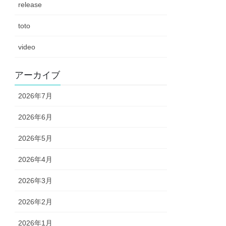
release
toto
video
アーカイブ
2026年7月
2026年6月
2026年5月
2026年4月
2026年3月
2026年2月
2026年1月