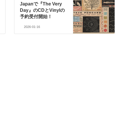
Japanで『The Very
Day』のCDとVinylの
予約受付開始！
2026-01-16