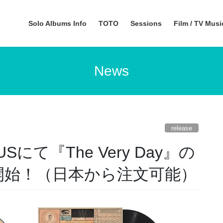
Solo Albums Info
TOTO
Sessions
Film / TV Mus
News
release
Sにて『The Very Day』の
受付開始！（日本から注文可能）