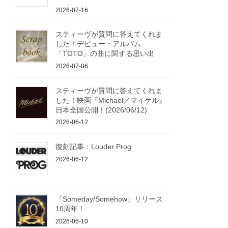
2026-07-16
スティーヴが質問に答えてくれま
した！デビュー・アルバム
「TOTO」の曲に関する思い出
2026-07-06
スティーヴが質問に答えてくれま
した！映画『Michael／マイケル』
日本全国公開！(2026/06/12)
2026-06-12
復刻記事：Louder Prog
2026-06-12
『Someday/Somehow』リリース
10周年！
2026-06-10