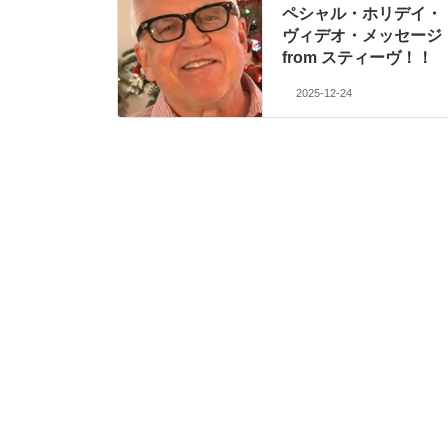
ペシャル・ホリデイ・
ヴィデオ・メッセージ
from スティーヴ！！
2025-12-24