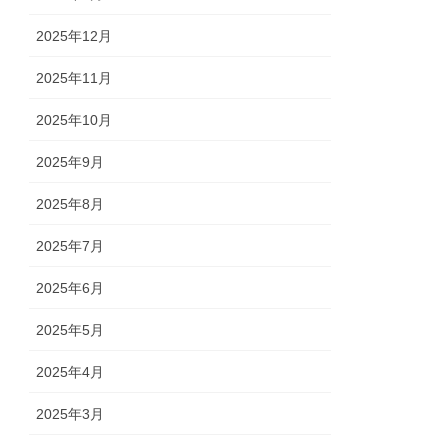
2025年12月
2025年11月
2025年10月
2025年9月
2025年8月
2025年7月
2025年6月
2025年5月
2025年4月
2025年3月