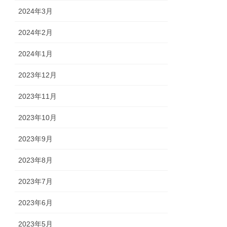
2024年3月
2024年2月
2024年1月
2023年12月
2023年11月
2023年10月
2023年9月
2023年8月
2023年7月
2023年6月
2023年5月