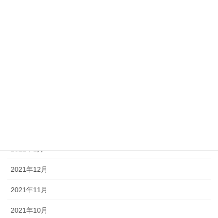
2022年8月
2022年7月
2022年6月
2022年5月
2022年4月
2022年3月
2022年2月
2022年1月
2021年12月
2021年11月
2021年10月