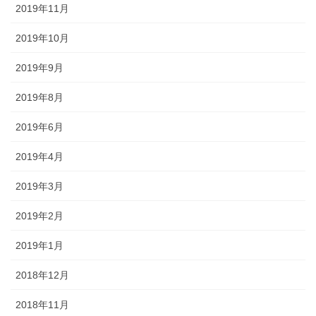
2019年11月
2019年10月
2019年9月
2019年8月
2019年6月
2019年4月
2019年3月
2019年2月
2019年1月
2018年12月
2018年11月