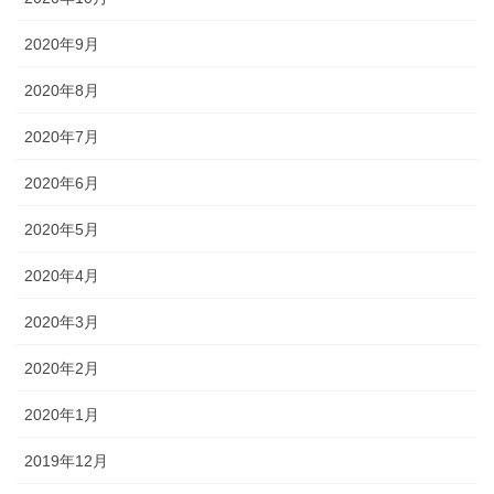
2020年9月
2020年8月
2020年7月
2020年6月
2020年5月
2020年4月
2020年3月
2020年2月
2020年1月
2019年12月