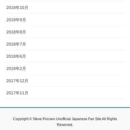
2018年10月
2018年9月
2018年8月
2018年7月
2018年6月
2018年2月
2017年12月
2017年11月
Copyright © Steve Porcaro Unofficial Japanese Fan Site All Rights
Reserved.