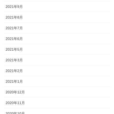
2021年9月
2021年8月
2021年7月
2021年6月
2021年5月
2021年3月
2021年2月
2021年1月
2020年12月
2020年11月
2020年10月