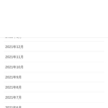
2022年4月
2022年3月
2022年2月
2022年1月
2021年12月
2021年11月
2021年10月
2021年9月
2021年8月
2021年7月
2021年6月