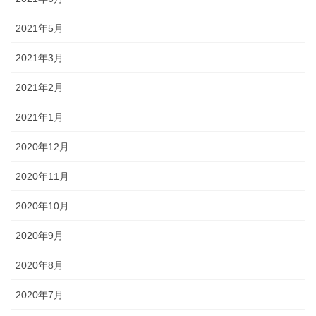
2021年5月
2021年3月
2021年2月
2021年1月
2020年12月
2020年11月
2020年10月
2020年9月
2020年8月
2020年7月