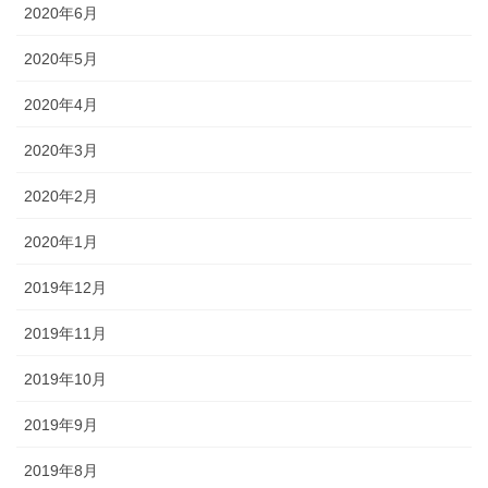
2020年6月
2020年5月
2020年4月
2020年3月
2020年2月
2020年1月
2019年12月
2019年11月
2019年10月
2019年9月
2019年8月