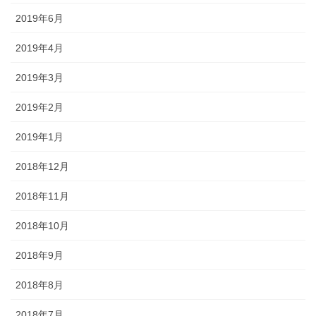
2019年6月
2019年4月
2019年3月
2019年2月
2019年1月
2018年12月
2018年11月
2018年10月
2018年9月
2018年8月
2018年7月