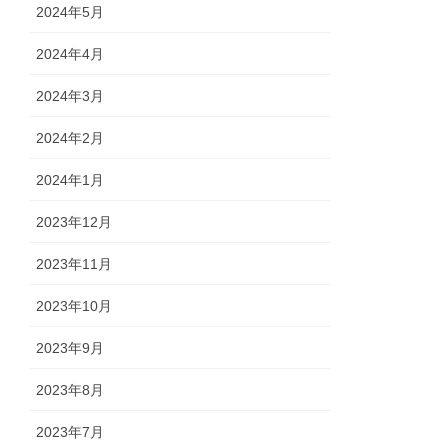
2024年5月
2024年4月
2024年3月
2024年2月
2024年1月
2023年12月
2023年11月
2023年10月
2023年9月
2023年8月
2023年7月