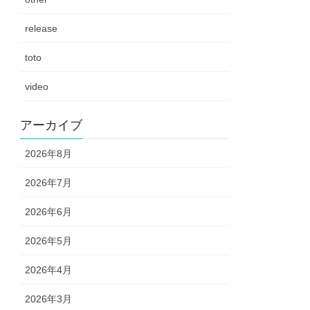
release
toto
video
アーカイブ
2026年8月
2026年7月
2026年6月
2026年5月
2026年4月
2026年3月