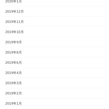
2020年1月
2019年12月
2019年11月
2019年10月
2019年9月
2019年8月
2019年6月
2019年4月
2019年3月
2019年2月
2019年1月