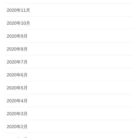
2020年11月
2020年10月
2020年9月
2020年8月
2020年7月
2020年6月
2020年5月
2020年4月
2020年3月
2020年2月