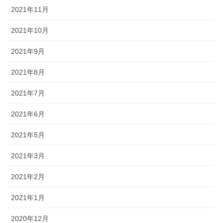
2021年11月
2021年10月
2021年9月
2021年8月
2021年7月
2021年6月
2021年5月
2021年3月
2021年2月
2021年1月
2020年12月