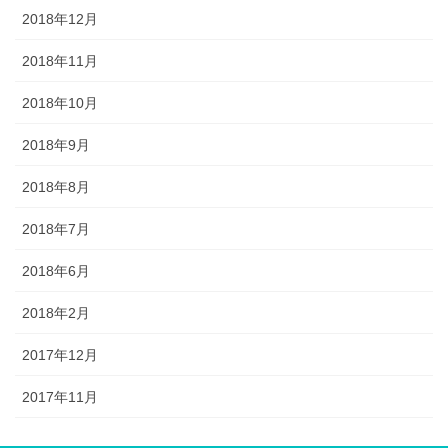
2018年12月
2018年11月
2018年10月
2018年9月
2018年8月
2018年7月
2018年6月
2018年2月
2017年12月
2017年11月