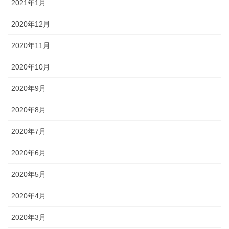
2021年1月
2020年12月
2020年11月
2020年10月
2020年9月
2020年8月
2020年7月
2020年6月
2020年5月
2020年4月
2020年3月