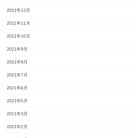
2021年12月
2021年11月
2021年10月
2021年9月
2021年8月
2021年7月
2021年6月
2021年5月
2021年3月
2021年2月