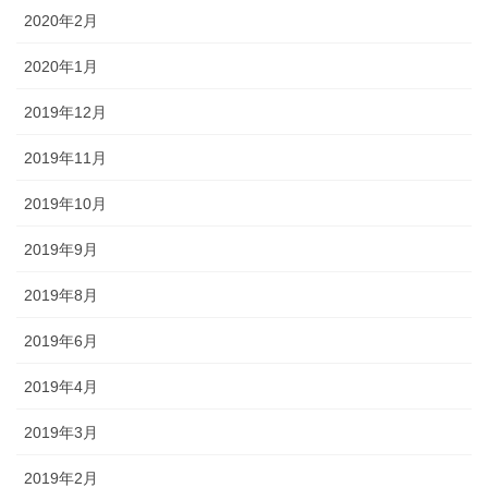
2020年2月
2020年1月
2019年12月
2019年11月
2019年10月
2019年9月
2019年8月
2019年6月
2019年4月
2019年3月
2019年2月