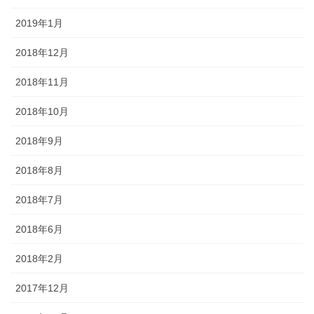
2019年1月
2018年12月
2018年11月
2018年10月
2018年9月
2018年8月
2018年7月
2018年6月
2018年2月
2017年12月