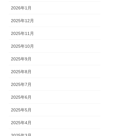
2026年1月
2025年12月
2025年11月
2025年10月
2025年9月
2025年8月
2025年7月
2025年6月
2025年5月
2025年4月
2025年3月