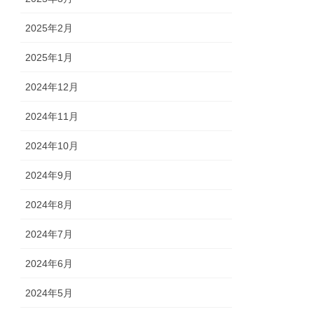
2025年2月
2025年1月
2024年12月
2024年11月
2024年10月
2024年9月
2024年8月
2024年7月
2024年6月
2024年5月