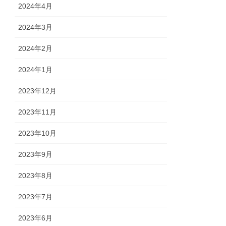
2024年4月
2024年3月
2024年2月
2024年1月
2023年12月
2023年11月
2023年10月
2023年9月
2023年8月
2023年7月
2023年6月