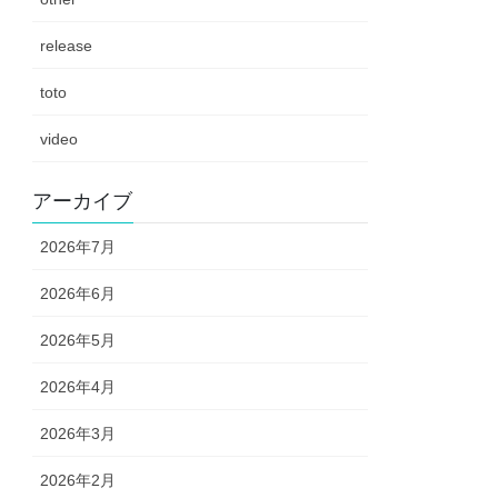
release
toto
video
アーカイブ
2026年7月
2026年6月
2026年5月
2026年4月
2026年3月
2026年2月