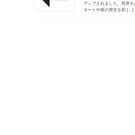
アップされました。世界を
タートや彼の歴史を彩 […]