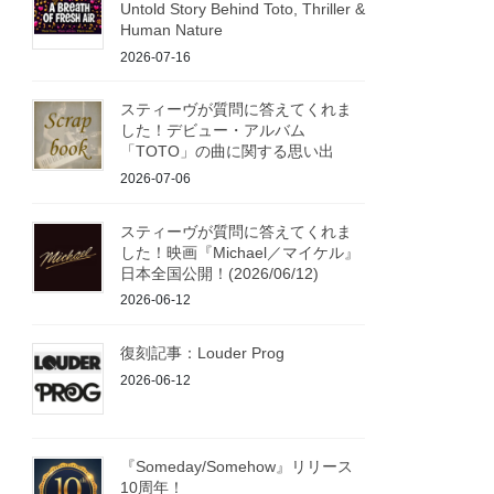
Untold Story Behind Toto, Thriller &
Human Nature
2026-07-16
スティーヴが質問に答えてくれま
した！デビュー・アルバム
「TOTO」の曲に関する思い出
2026-07-06
スティーヴが質問に答えてくれま
した！映画『Michael／マイケル』
日本全国公開！(2026/06/12)
2026-06-12
復刻記事：Louder Prog
2026-06-12
『Someday/Somehow』リリース
10周年！