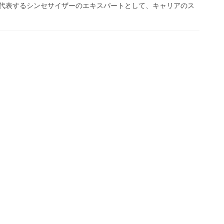
代表するシンセサイザーのエキスパートとして、キャリアのス