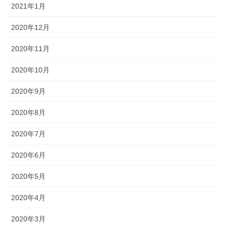
2021年1月
2020年12月
2020年11月
2020年10月
2020年9月
2020年8月
2020年7月
2020年6月
2020年5月
2020年4月
2020年3月