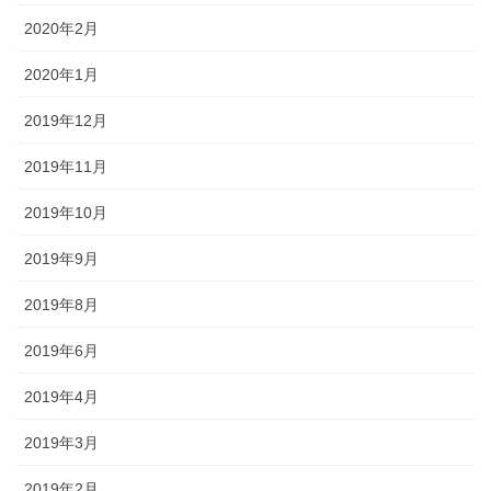
2020年2月
2020年1月
2019年12月
2019年11月
2019年10月
2019年9月
2019年8月
2019年6月
2019年4月
2019年3月
2019年2月