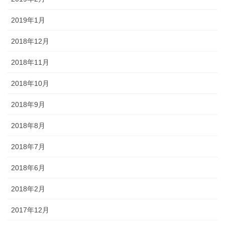
2019年1月
2018年12月
2018年11月
2018年10月
2018年9月
2018年8月
2018年7月
2018年6月
2018年2月
2017年12月