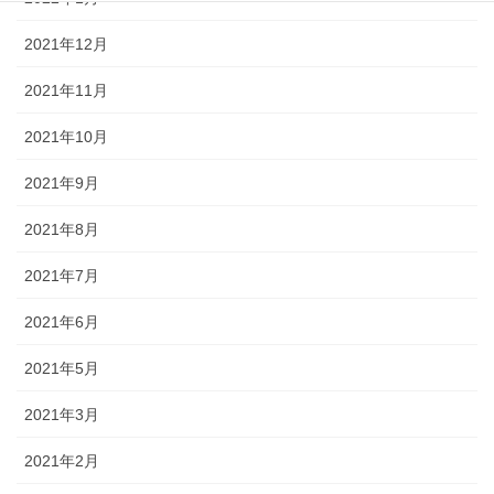
2021年12月
2021年11月
2021年10月
2021年9月
2021年8月
2021年7月
2021年6月
2021年5月
2021年3月
2021年2月