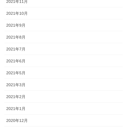
2021年11月
2021年10月
2021年9月
2021年8月
2021年7月
2021年6月
2021年5月
2021年3月
2021年2月
2021年1月
2020年12月