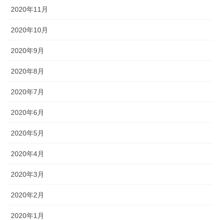
2020年11月
2020年10月
2020年9月
2020年8月
2020年7月
2020年6月
2020年5月
2020年4月
2020年3月
2020年2月
2020年1月