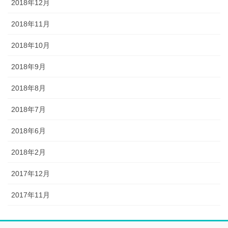
2018年12月
2018年11月
2018年10月
2018年9月
2018年8月
2018年7月
2018年6月
2018年2月
2017年12月
2017年11月