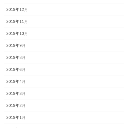
2019年12月
2019年11月
2019年10月
2019年9月
2019年8月
2019年6月
2019年4月
2019年3月
2019年2月
2019年1月