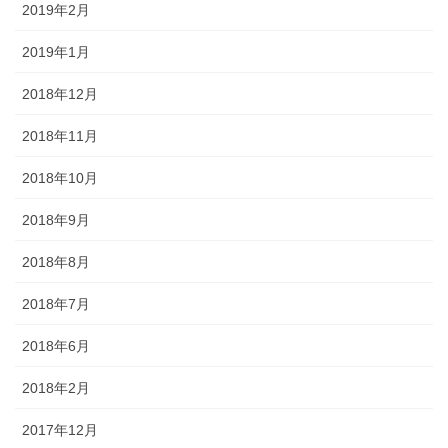
2019年2月
2019年1月
2018年12月
2018年11月
2018年10月
2018年9月
2018年8月
2018年7月
2018年6月
2018年2月
2017年12月