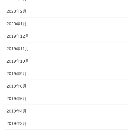
2020年2月
2020年1月
2019年12月
2019年11月
2019年10月
2019年9月
2019年8月
2019年6月
2019年4月
2019年3月