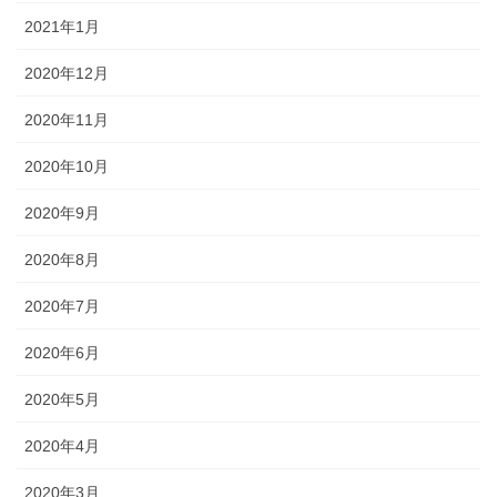
2021年1月
2020年12月
2020年11月
2020年10月
2020年9月
2020年8月
2020年7月
2020年6月
2020年5月
2020年4月
2020年3月