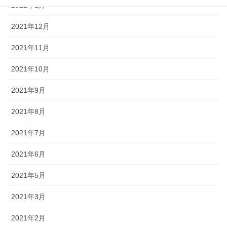
2022年1月
2021年12月
2021年11月
2021年10月
2021年9月
2021年8月
2021年7月
2021年6月
2021年5月
2021年3月
2021年2月