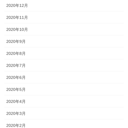
2020年12月
2020年11月
2020年10月
2020年9月
2020年8月
2020年7月
2020年6月
2020年5月
2020年4月
2020年3月
2020年2月