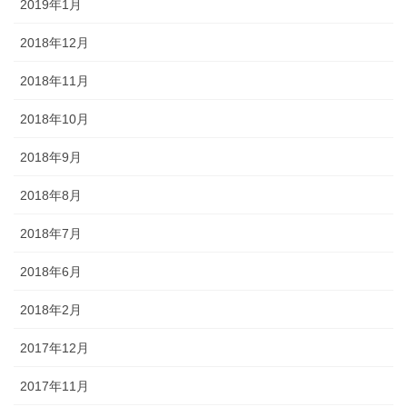
2019年1月
2018年12月
2018年11月
2018年10月
2018年9月
2018年8月
2018年7月
2018年6月
2018年2月
2017年12月
2017年11月