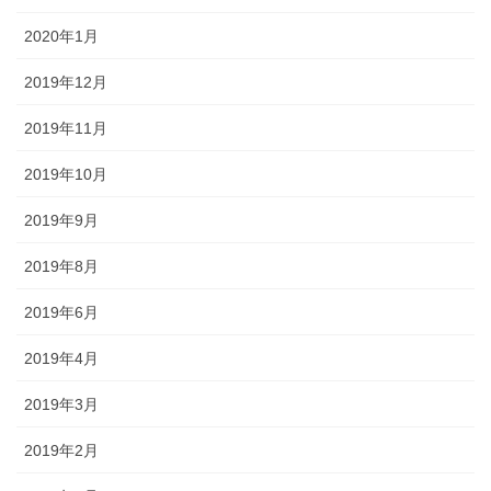
2020年1月
2019年12月
2019年11月
2019年10月
2019年9月
2019年8月
2019年6月
2019年4月
2019年3月
2019年2月