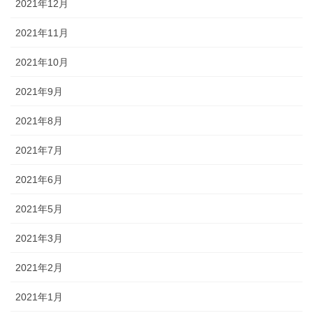
2021年12月
2021年11月
2021年10月
2021年9月
2021年8月
2021年7月
2021年6月
2021年5月
2021年3月
2021年2月
2021年1月