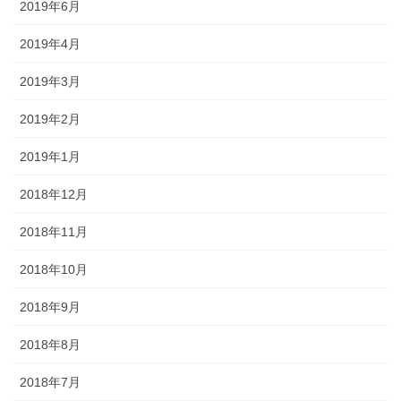
2019年6月
2019年4月
2019年3月
2019年2月
2019年1月
2018年12月
2018年11月
2018年10月
2018年9月
2018年8月
2018年7月