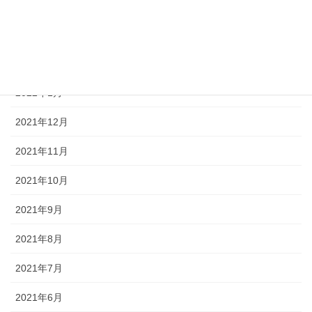
2022年4月
2022年3月
2022年2月
2022年1月
2021年12月
2021年11月
2021年10月
2021年9月
2021年8月
2021年7月
2021年6月