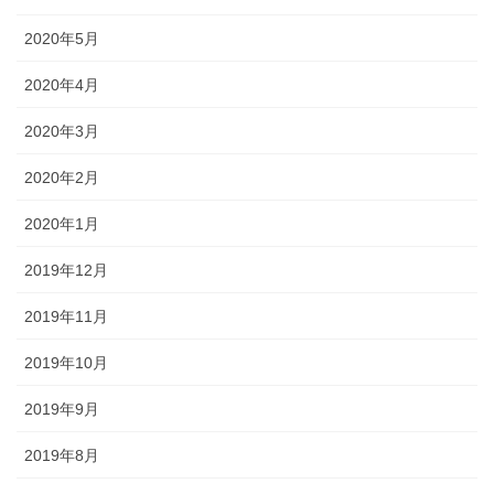
2020年5月
2020年4月
2020年3月
2020年2月
2020年1月
2019年12月
2019年11月
2019年10月
2019年9月
2019年8月