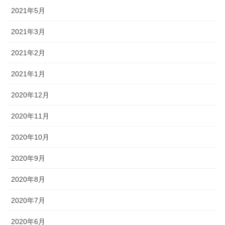
2021年5月
2021年3月
2021年2月
2021年1月
2020年12月
2020年11月
2020年10月
2020年9月
2020年8月
2020年7月
2020年6月