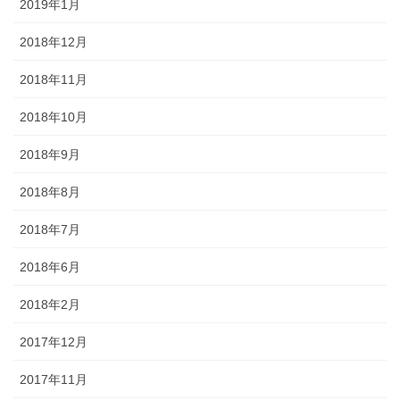
2019年1月
2018年12月
2018年11月
2018年10月
2018年9月
2018年8月
2018年7月
2018年6月
2018年2月
2017年12月
2017年11月