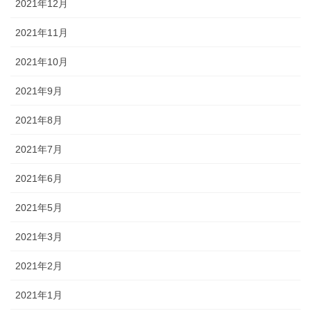
2021年12月
2021年11月
2021年10月
2021年9月
2021年8月
2021年7月
2021年6月
2021年5月
2021年3月
2021年2月
2021年1月