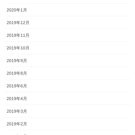
2020年1月
2019年12月
2019年11月
2019年10月
2019年9月
2019年8月
2019年6月
2019年4月
2019年3月
2019年2月