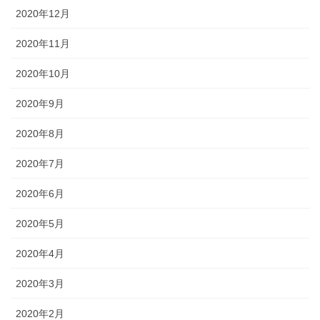
2020年12月
2020年11月
2020年10月
2020年9月
2020年8月
2020年7月
2020年6月
2020年5月
2020年4月
2020年3月
2020年2月