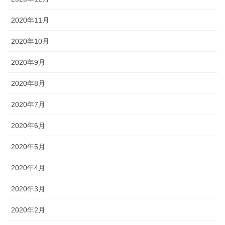
2020年11月
2020年10月
2020年9月
2020年8月
2020年7月
2020年6月
2020年5月
2020年4月
2020年3月
2020年2月