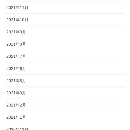
2021年11月
2021年10月
2021年9月
2021年8月
2021年7月
2021年6月
2021年5月
2021年3月
2021年2月
2021年1月
2020年12月