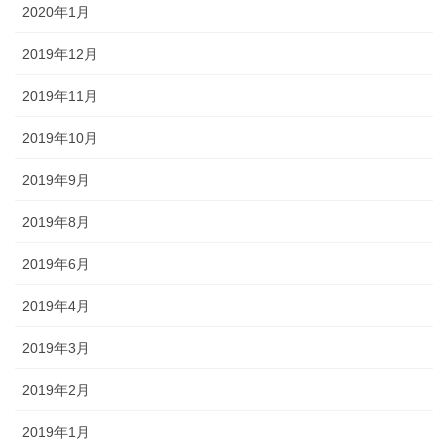
2020年1月
2019年12月
2019年11月
2019年10月
2019年9月
2019年8月
2019年6月
2019年4月
2019年3月
2019年2月
2019年1月