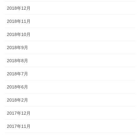
2018年12月
2018年11月
2018年10月
2018年9月
2018年8月
2018年7月
2018年6月
2018年2月
2017年12月
2017年11月