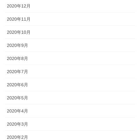
2020年12月
2020年11月
2020年10月
2020年9月
2020年8月
2020年7月
2020年6月
2020年5月
2020年4月
2020年3月
2020年2月