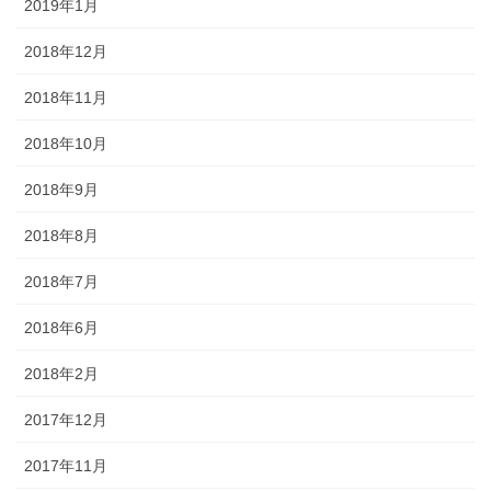
2019年1月
2018年12月
2018年11月
2018年10月
2018年9月
2018年8月
2018年7月
2018年6月
2018年2月
2017年12月
2017年11月