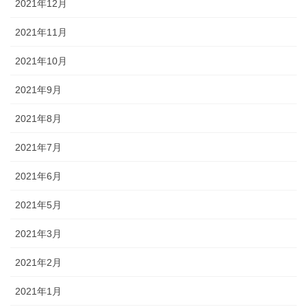
2021年12月
2021年11月
2021年10月
2021年9月
2021年8月
2021年7月
2021年6月
2021年5月
2021年3月
2021年2月
2021年1月