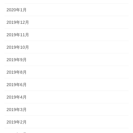
2020年1月
2019年12月
2019年11月
2019年10月
2019年9月
2019年8月
2019年6月
2019年4月
2019年3月
2019年2月