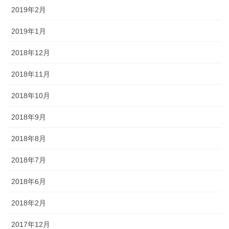
2019年2月
2019年1月
2018年12月
2018年11月
2018年10月
2018年9月
2018年8月
2018年7月
2018年6月
2018年2月
2017年12月