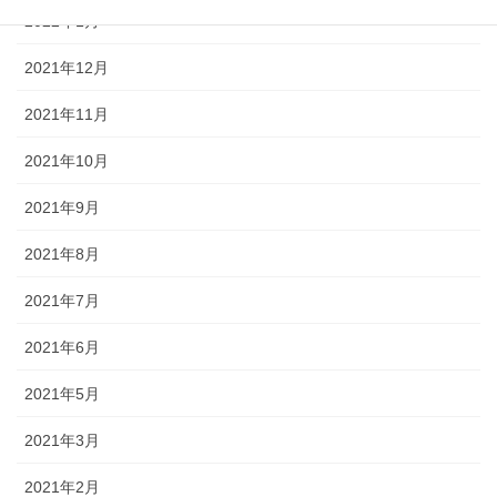
2022年1月
2021年12月
2021年11月
2021年10月
2021年9月
2021年8月
2021年7月
2021年6月
2021年5月
2021年3月
2021年2月