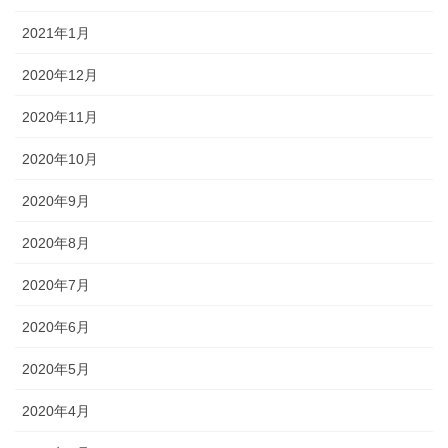
2021年1月
2020年12月
2020年11月
2020年10月
2020年9月
2020年8月
2020年7月
2020年6月
2020年5月
2020年4月