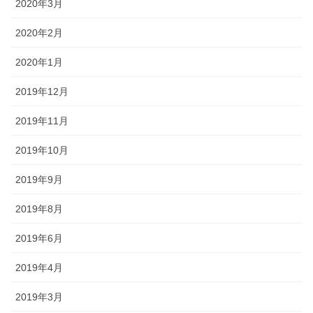
2020年3月
2020年2月
2020年1月
2019年12月
2019年11月
2019年10月
2019年9月
2019年8月
2019年6月
2019年4月
2019年3月